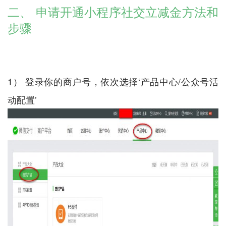
二、 申请开通小程序社交立减金方法和
步骤
1） 登录你的商户号，依次选择‘产品中心/公众号活