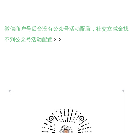
微信商户号后台没有公众号活动配置，社交立减金找
不到公众号活动配置
