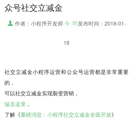
众号社交立减金
作者：小程序开发师
发布时间：
2018-01-
18
社交立减金小程序运营和公众号运营都是非常重要
的，
猛击这里
，
了解《
重磅消息：小程序社交立减金全面开放
》