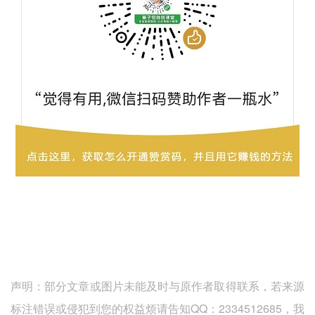
声明：部分文章或图片未能及时与原作者取得联系，若来源
标注错误或侵犯到您的权益烦请告知QQ：2334512685，我