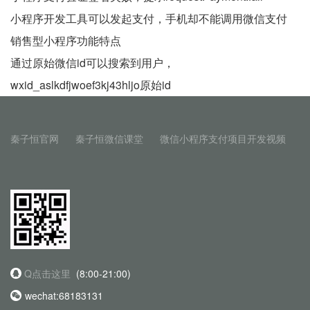
小程序开发工具可以发起支付，手机却不能调用微信支付
销售型小程序功能特点
通过原始微信id可以搜索到用户，
wxid_aslkdfjwoef3kj43hljo原始id
秦子恒官网
秦子恒微信课堂
微信小程序支付项目开发视频
Q点击这里
(8:00-21:00)
wechat:68183131