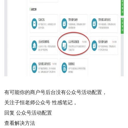
有可能你的商户号后台没有公众号活动配置，
关注子恒老师公众号 性感笔记，
回复 公众号活动配置
查看解决方法