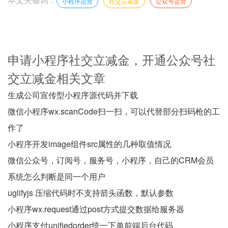
小程序运营
社交立减金
公众号运营
申请小程序社交立减金，开通公众号社
交立减金相关文章
生成公司宣传型小程序源代码并下载
微信小程序wx.scanCode扫一扫，可以代替部分扫码枪的工
作了
小程序开发image组件src属性的几种取值情况
微信公众号，订阅号，服务号，小程序，自己的CRM会员
系统怎么判断是同一个用户
uglifyjs 压缩代码时不支持箭头函数，默认参数
小程序wx.request通过post方式提交数据给服务器
小程序支付unifiedorder统一下单前端后台代码