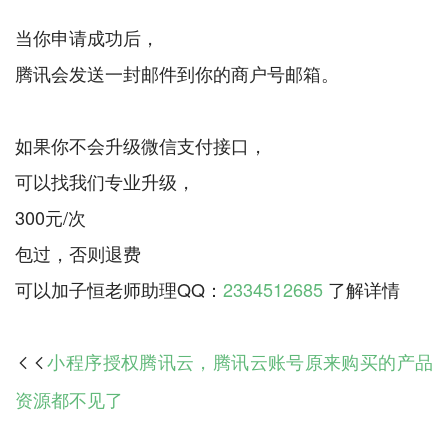
当你申请成功后，
腾讯会发送一封邮件到你的商户号邮箱。
如果你不会升级微信支付接口，
可以找我们专业升级，
300元/次
包过，否则退费
可以加子恒老师助理QQ：
2334512685
小程序授权腾讯云，腾讯云账号原来购买的产品

资源都不见了