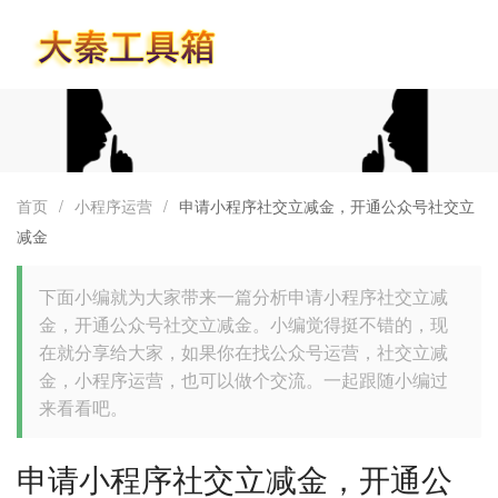
首页
首页
/
小程序运营
/
申请小程序社交立减金，开通公众号社交立
减金
下面小编就为大家带来一篇分析申请小程序社交立减
金，开通公众号社交立减金。小编觉得挺不错的，现
在就分享给大家，如果你在找公众号运营，社交立减
金，小程序运营，也可以做个交流。一起跟随小编过
来看看吧。
申请小程序社交立减金，开通公