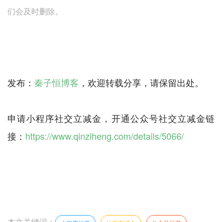
们会及时删除。
发布：
秦子恒博客
，欢迎转载分享，请保留出处。
申请小程序社交立减金，开通公众号社交立减金链
接：
https://www.qinziheng.com/details/5066/
本文关键词：