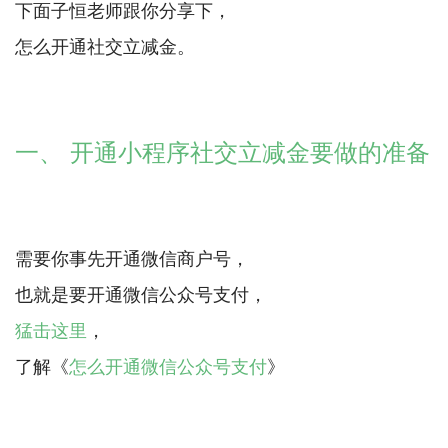
下面子恒老师跟你分享下，
怎么开通社交立减金。
一、 开通小程序社交立减金要做的准备
需要你事先开通微信商户号，
猛击这里
，
了解《
怎么开通微信公众号支付
》