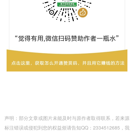
声明：部分文章或图片未能及时与原作者取得联系，若来源
标注错误或侵犯到您的权益烦请告知QQ：2334512685，我