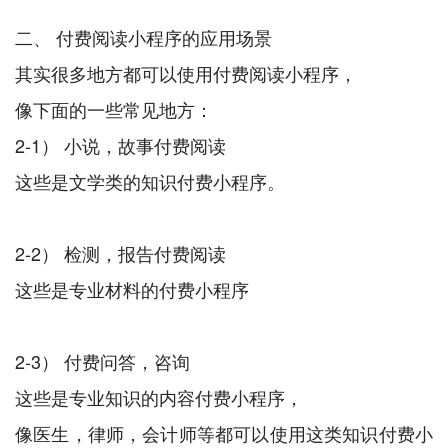
二、 付费阅读小程序的应用场景
其实很多地方都可以使用付费阅读小程序，
像下面的一些常见地方：
2-1） 小说，故事付费阅读
这些是文学类的知识付费小程序。
2-2） 检测，报告付费阅读
这些是专业材料的付费小程序
2-3） 付费问答，咨询
这些是专业知识的内容付费小程序，
像医生，律师，会计师等都可以使用这类知识付费小