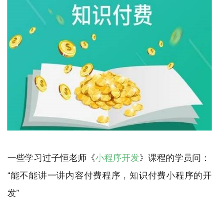
一些学习过子恒老师《
小程序开发
》课程的学员问：
“能不能讲一讲内容付费程序，知识付费小程序的开
发”