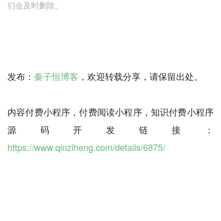
们会及时删除。
发布：
秦子恒博客
，欢迎转载分享，请保留出处。
内容付费小程序，付费阅读小程序，知识付费小程序
源码开发链接：
https://www.qinziheng.com/details/6875/