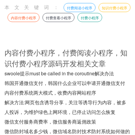
本文关键词：
付费阅读小程序
知识付费小程序
内容付费小程序
付费查看小程序
付费小程序
内容付费小程序，付费阅读小程序，知
识付费小程序源码开发相关文章
swoole提示must be called in the coroutine解决办法
韩国开通微信支付，韩国什么企业可以申请开通微信支付
内容付费系统两大模式，收费内容网站程序
解决方法:网页包含诱导分享，关注等诱导行为内容，被多
人投诉，为维护绿色上网环境，已停止访问怎么恢复
微信支付服务商费率，微信服务商返佣政策
微信防封域名多少钱，微信域名防封技术防封系统如何做的