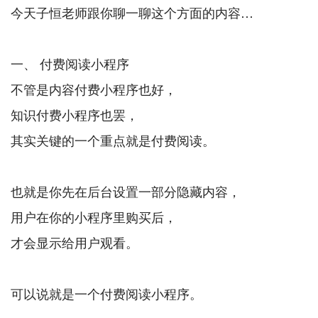
今天子恒老师跟你聊一聊这个方面的内容…
一、 付费阅读小程序
不管是内容付费小程序也好，
知识付费小程序也罢，
其实关键的一个重点就是付费阅读。
也就是你先在后台设置一部分隐藏内容，
用户在你的小程序里购买后，
才会显示给用户观看。
可以说就是一个付费阅读小程序。