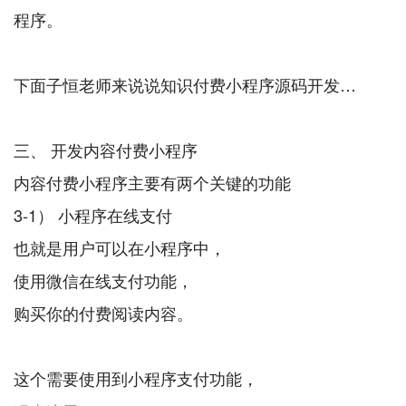
程序。
下面子恒老师来说说知识付费小程序源码开发…
三、 开发内容付费小程序
内容付费小程序主要有两个关键的功能
3-1） 小程序在线支付
也就是用户可以在小程序中，
使用微信在线支付功能，
购买你的付费阅读内容。