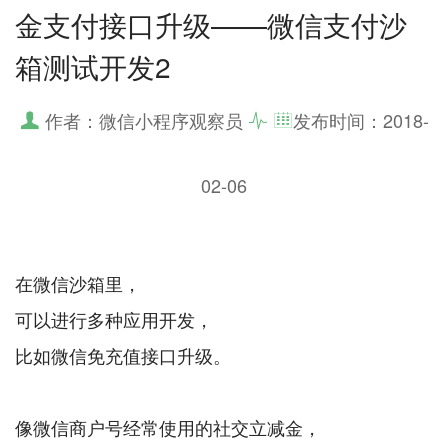
金支付接口升级——微信支付沙
箱测试开发2
作者：微信小程序观察员
发布时间：
2018-
02-06
在微信沙箱里，
可以进行多种应用开发，
比如微信免充值接口升级。
像微信商户号经常使用的社交立减金，