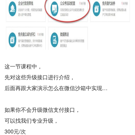
这一节课程中，
先对这些升级接口进行介绍，
后面再跟大家演示怎么在微信沙箱中实现…
如果你不会升级微信支付接口，
可以找我们专业升级，
300元/次