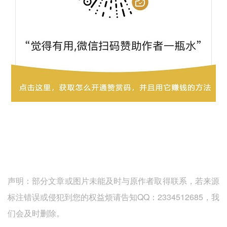
声明：部分文章或图片未能及时与原作者取得联系，若来源
标注错误或侵犯到您的权益烦请告知QQ：2334512685，我
们会及时删除。