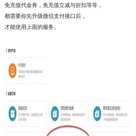
免充值代金券，免充值立减与折扣等等，
都需要你先升级微信支付接口后，
才能使用上面的服务。