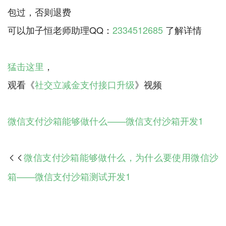
包过，否则退费
可以加子恒老师助理QQ：
2334512685
了解详情
猛击这里
，
观看《
社交立减金支付接口升级
》视频
微信支付沙箱能够做什么——微信支付沙箱开发1
微信支付沙箱能够做什么，为什么要使用微信沙

箱——微信支付沙箱测试开发1