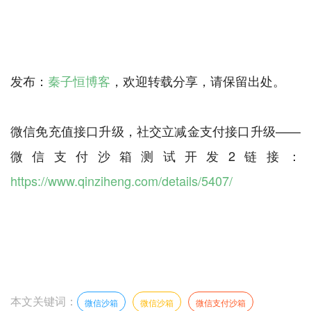
发布：
秦子恒博客
，欢迎转载分享，请保留出处。
微信免充值接口升级，社交立减金支付接口升级——
微信支付沙箱测试开发2链接：
https://www.qinziheng.com/details/5407/
本文关键词：
微信沙箱
微信沙箱
微信支付沙箱