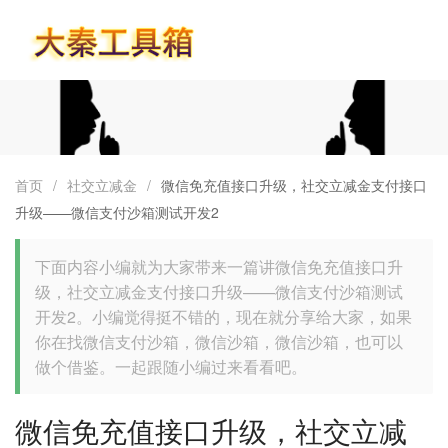
首页
首页
/
社交立减金
/
微信免充值接口升级，社交立减金支付接口
升级——微信支付沙箱测试开发2
下面内容小编就为大家带来一篇讲微信免充值接口升
级，社交立减金支付接口升级——微信支付沙箱测试
开发2。小编觉得挺不错的，现在就分享给大家，如果
你在找微信支付沙箱，微信沙箱，微信沙箱，也可以
做个借鉴。一起跟随小编过来看看吧。
微信免充值接口升级，社交立减