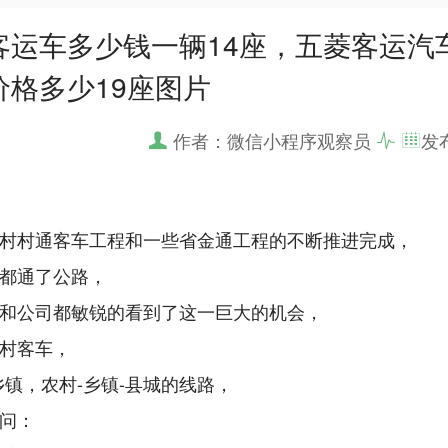
客运车多少钱一辆14座，五菱客运汽
价格多少19座图片
作者：微信小程序观察员
发
村村通客车工程和一些省金通工程的不断推进完成，
都通了公路，
和公司都敏锐的看到了这一巨大的机会，
村客车，
乡镇，农村-乡镇-县城的线路，
问：