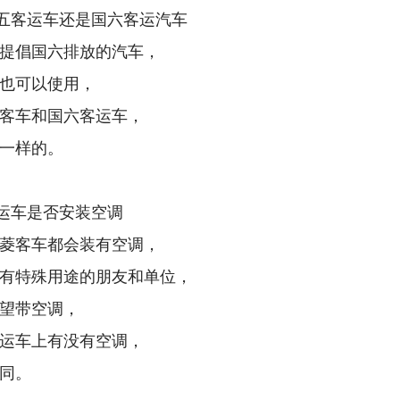
 国五客运车还是国六客运汽车
提倡国六排放的汽车，
也可以使用，
客车和国六客运车，
一样的。
 客运车是否安装空调
菱客车都会装有空调，
有特殊用途的朋友和单位，
望带空调，
运车上有没有空调，
同。