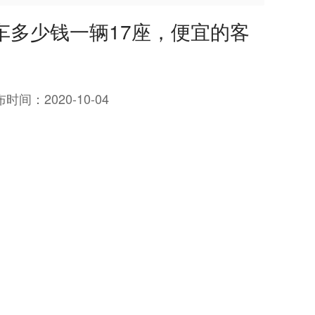
车多少钱一辆17座，便宜的客
布时间：
2020-10-04