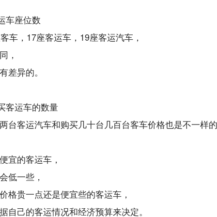
客运车座位数
座客车，17座客运车，19座客运汽车，
同，
有差异的。
 购买客运车的数量
两台客运汽车和购买几十台几百台客车价格也是不一样
便宜的客运车，
会低一些，
价格贵一点还是便宜些的客运车，
据自己的客运情况和经济预算来决定。