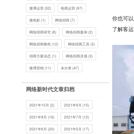
微博运营 (52)
电商运营 (97)
你也可以
微电影 (1)
网络招商 (7)
了解客运
网络招商研究 (8)
网络招商案例 (2)
网络招商教程 (12)
网络招商工具 (3)
招商方案动态 (1)
网络招商灵感 (3)
微博营销 (11)
未分类 (47)
网络新时代文章归档
2021年10月 (2)
2021年9月 (15)
2021年8月 (16)
2021年7月 (12)
2021年6月 (20)
2021年5月 (17)