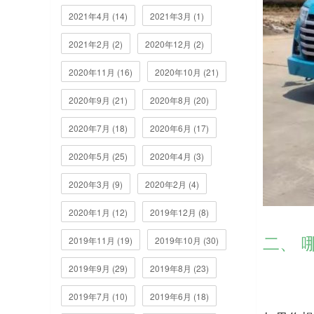
2021年4月 (14)
2021年3月 (1)
2021年2月 (2)
2020年12月 (2)
2020年11月 (16)
2020年10月 (21)
2020年9月 (21)
2020年8月 (20)
2020年7月 (18)
2020年6月 (17)
2020年5月 (25)
2020年4月 (3)
2020年3月 (9)
2020年2月 (4)
2020年1月 (12)
2019年12月 (8)
二、 
2019年11月 (19)
2019年10月 (30)
2019年9月 (29)
2019年8月 (23)
2019年7月 (10)
2019年6月 (18)