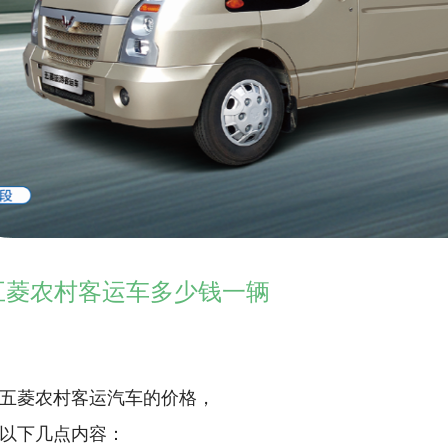
五菱农村客运车多少钱一辆
五菱农村客运汽车的价格，
以下几点内容：