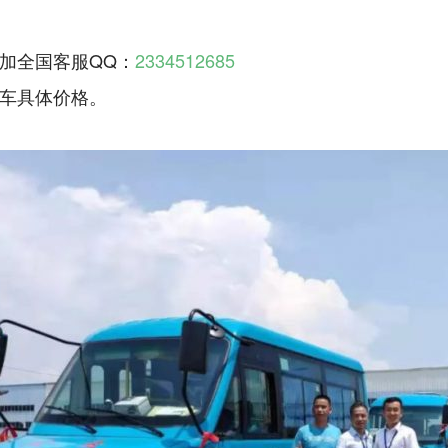
加全国客服QQ：
2334512685
车具体价格。