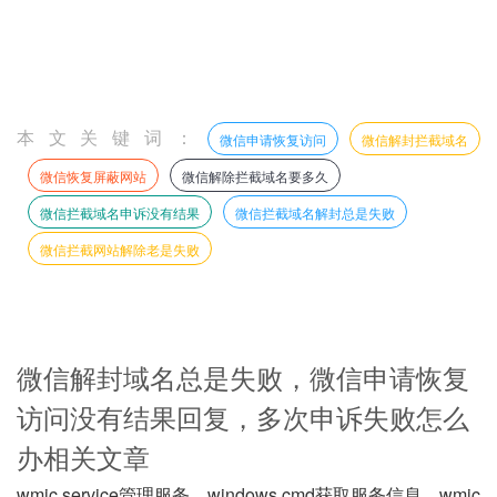
本文关键词：
微信申请恢复访问
微信解封拦截域名
微信恢复屏蔽网站
微信解除拦截域名要多久
微信拦截域名申诉没有结果
微信拦截域名解封总是失败
微信拦截网站解除老是失败
微信解封域名总是失败，微信申请恢复
访问没有结果回复，多次申诉失败怎么
办相关文章
wmic service管理服务，windows cmd获取服务信息，wmic