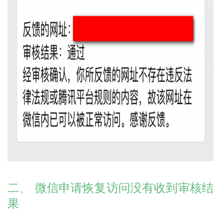
二、 微信申请恢复访问没有收到审核结
果