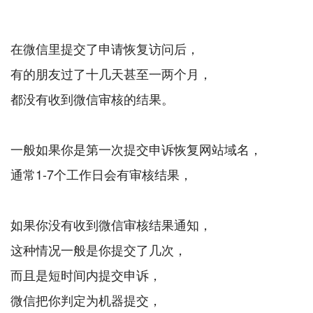
在微信里提交了申请恢复访问后，
有的朋友过了十几天甚至一两个月，
都没有收到微信审核的结果。
一般如果你是第一次提交申诉恢复网站域名，
通常1-7个工作日会有审核结果，
如果你没有收到微信审核结果通知，
这种情况一般是你提交了几次，
而且是短时间内提交申诉，
微信把你判定为机器提交，