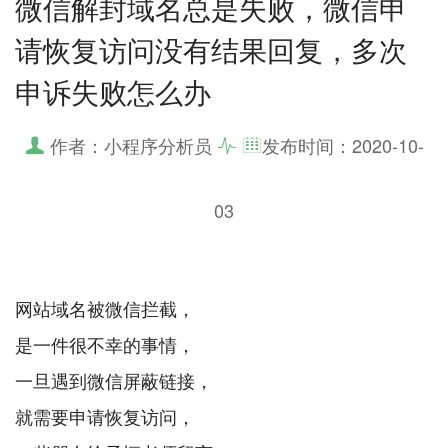
微信解封域名总是失败，微信申
请恢复访问没有结果回复，多次
申诉失败怎么办
作者：小程序分析员
发布时间：
2020-10-
03
网站域名被微信拦截，
是一件很不幸的事情，
一旦遇到微信屏蔽链接，
就需要申请恢复访问，