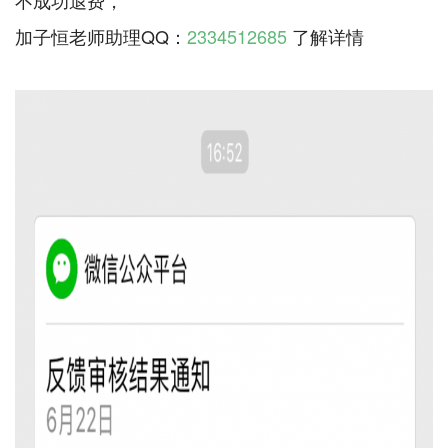
加子恒老师助理QQ：
2334512685
了解详情