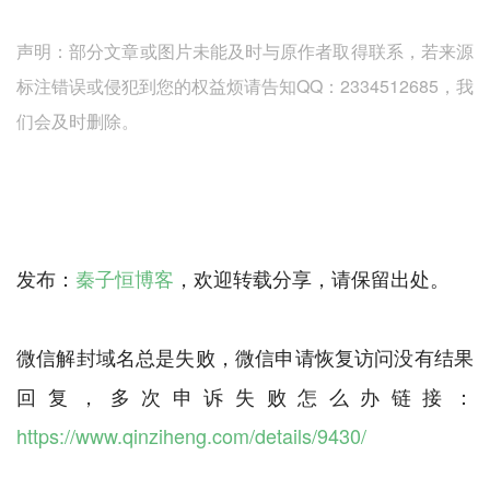
声明：部分文章或图片未能及时与原作者取得联系，若来源
标注错误或侵犯到您的权益烦请告知QQ：2334512685，我
们会及时删除。
发布：
秦子恒博客
，欢迎转载分享，请保留出处。
微信解封域名总是失败，微信申请恢复访问没有结果
回复，多次申诉失败怎么办链接：
https://www.qinziheng.com/details/9430/