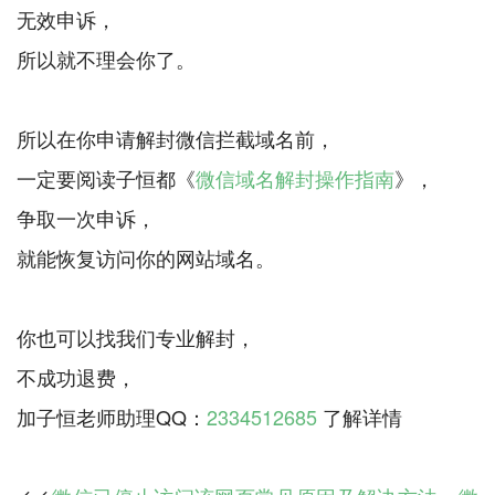
无效申诉，
所以就不理会你了。
所以在你申请解封微信拦截域名前，
一定要阅读子恒都《
微信域名解封操作指南
》，
争取一次申诉，
就能恢复访问你的网站域名。
你也可以找我们专业解封，
不成功退费，
加子恒老师助理QQ：
2334512685