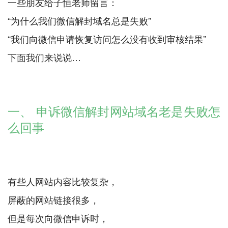
一些朋友给子恒老师留言：
“为什么我们微信解封域名总是失败”
“我们向微信申请恢复访问怎么没有收到审核结果”
下面我们来说说…
一、 申诉微信解封网站域名老是失败怎
么回事
有些人网站内容比较复杂，
屏蔽的网站链接很多，
但是每次向微信申诉时，