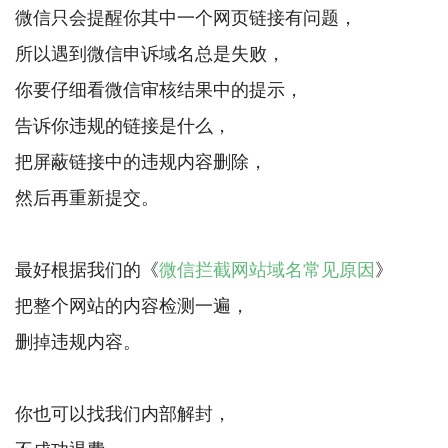
微信只会提醒你其中一个网页链接有问题，
所以遇到微信申诉域名总是失败，
你要仔细看微信审核结果中的提示，
告诉你违规的链接是什么，
把屏蔽链接中的违规内容删除，
然后再重新提交。
最好根据我们的《
微信拦截网站域名常见原因
》
把整个网站的内容检测一遍，
删掉违规内容。
你也可以找我们内部解封，
不成功退费，