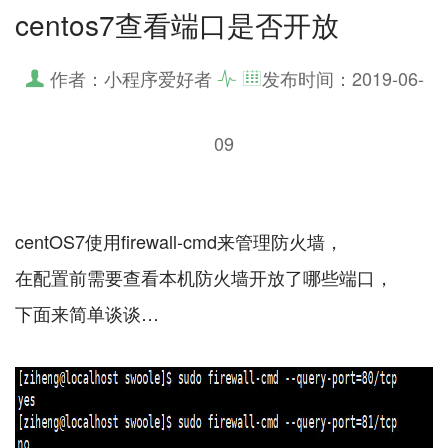
centos7查看端口是否开放
作者：小程序爱好者
发布时间：
2019-06-
09
centOS7使用firewall-cmd来管理防火墙，
在配置前需要查看本机防火墙开放了哪些端口，
下面来简单谈谈…