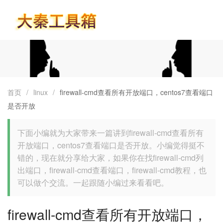
首页
首页
/
linux
/
firewall-cmd查看所有开放端口，centos7查看端口
是否开放
下面小编就为大家带来一篇讲到firewall-cmd查看所有
开放端口，centos7查看端口是否开放。小编觉得挺不
错的，现在就分享给大家，如果你在找firewall-cmd列
出端口，firewall-cmd查看端口，firewall-cmd教程，也
可以做个交流。一起跟随小编过来看看吧。
firewall-cmd查看所有开放端口，