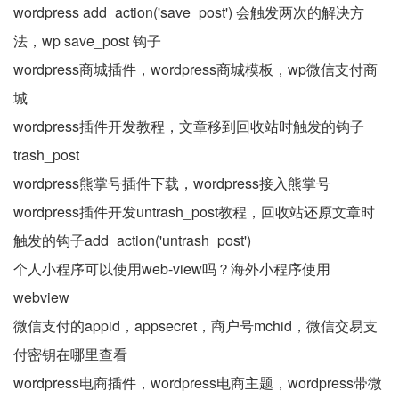
wordpress add_action('save_post') 会触发两次的解决方
法，wp save_post 钩子
wordpress商城插件，wordpress商城模板，wp微信支付商
城
wordpress插件开发教程，文章移到回收站时触发的钩子
trash_post
wordpress熊掌号插件下载，wordpress接入熊掌号
wordpress插件开发untrash_post教程，回收站还原文章时
触发的钩子add_action('untrash_post')
个人小程序可以使用web-view吗？海外小程序使用
webview
微信支付的appid，appsecret，商户号mchid，微信交易支
付密钥在哪里查看
wordpress电商插件，wordpress电商主题，wordpress带微