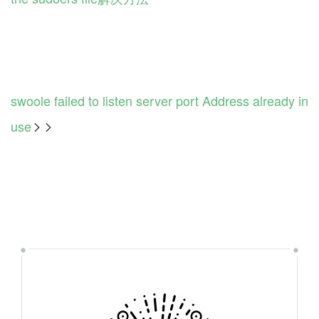
swoole failed to listen server port Address already in
use
