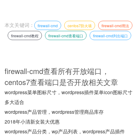
本文关键词：
firewall-cmd
centos7防火墙
firewall-cmd用法
firewall-cmd教程
firewall-cmd查看端口
firewall-cmd列出端口
firewall-cmd查看所有开放端口，
centos7查看端口是否开放相关文章
wordpress菜单图标尺寸，wordpress插件菜单icon图标尺寸
多大适合
wordpress产品管理，wordpress管理商品库存
2018年小清新女装大优惠
wordpress产品分类，wp产品列表，wordpress产品插件