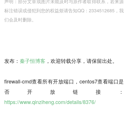
声明：部分文章或图片未能及时与原作者取得联系，若来源
标注错误或侵犯到您的权益烦请告知QQ：2334512685，我
们会及时删除。
发布：
秦子恒博客
，欢迎转载分享，请保留出处。
firewall-cmd查看所有开放端口，centos7查看端口是
否开放链接：
https://www.qinziheng.com/details/8376/