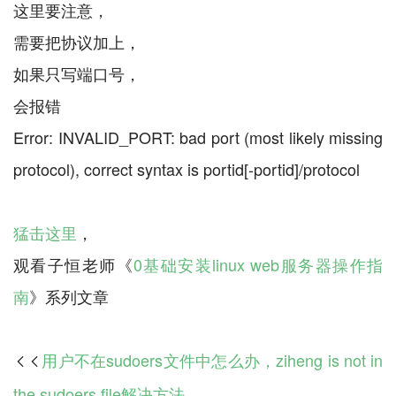
这里要注意，
需要把协议加上，
如果只写端口号，
会报错
Error: INVALID_PORT: bad port (most likely missing
protocol), correct syntax is portid[-portid]/protocol
猛击这里
，
观看子恒老师《
0基础安装linux web服务器操作指
南
用户不在sudoers文件中怎么办，ziheng is not in

the sudoers file解决方法