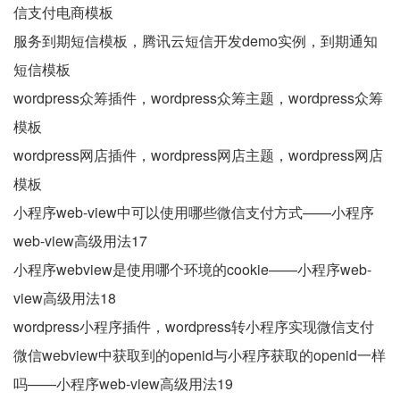
信支付电商模板
服务到期短信模板，腾讯云短信开发demo实例，到期通知
短信模板
wordpress众筹插件，wordpress众筹主题，wordpress众筹
模板
wordpress网店插件，wordpress网店主题，wordpress网店
模板
小程序web-view中可以使用哪些微信支付方式——小程序
web-view高级用法17
小程序webview是使用哪个环境的cookie——小程序web-
view高级用法18
wordpress小程序插件，wordpress转小程序实现微信支付
微信webview中获取到的openid与小程序获取的openid一样
吗——小程序web-view高级用法19