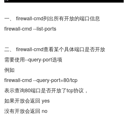
一、 firewall-cmd列出所有开放的端口信息
firewall-cmd --list-ports
二、 firewall-cmd查看某个具体端口是否开放
需要使用--query-port选项
例如
firewall-cmd --query-port=80/tcp
表示查询80端口是否开放了tcp协议，
如果开放会返回 yes
没有开放会返回 no