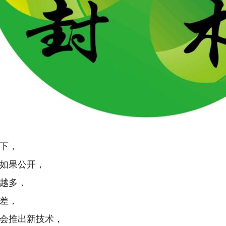
下，
如果公开，
越多，
差，
会推出新技术，