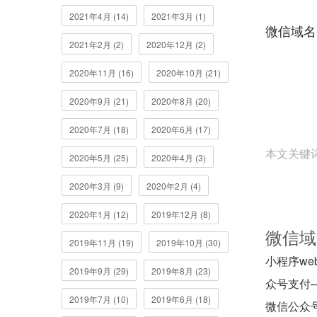
2021年4月 (14)
2021年3月 (1)
微信域名
2021年2月 (2)
2020年12月 (2)
2020年11月 (16)
2020年10月 (21)
2020年9月 (21)
2020年8月 (20)
2020年7月 (18)
2020年6月 (17)
本文关键
2020年5月 (25)
2020年4月 (3)
2020年3月 (9)
2020年2月 (4)
2020年1月 (12)
2019年12月 (8)
微信域
2019年11月 (19)
2019年10月 (30)
小程序we
2019年9月 (29)
2019年8月 (23)
众号支付—
2019年7月 (10)
2019年6月 (18)
微信公众