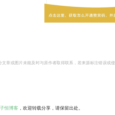
分文章或图片未能及时与原作者取得联系，若来源标注错误或侵犯到
子恒博客
，欢迎转载分享，请保留出处。