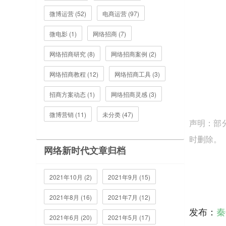
微博运营 (52)
电商运营 (97)
微电影 (1)
网络招商 (7)
网络招商研究 (8)
网络招商案例 (2)
网络招商教程 (12)
网络招商工具 (3)
招商方案动态 (1)
网络招商灵感 (3)
微博营销 (11)
未分类 (47)
声明：部
时删除。
网络新时代文章归档
2021年10月 (2)
2021年9月 (15)
2021年8月 (16)
2021年7月 (12)
发布：
秦
2021年6月 (20)
2021年5月 (17)