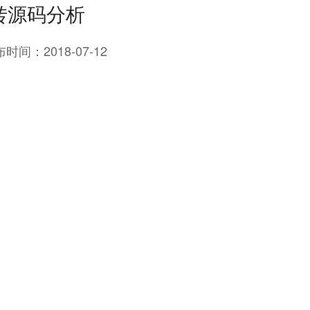
转源码分析
布时间：
2018-07-12