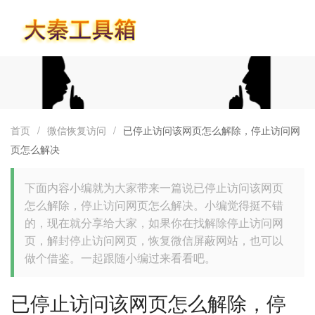
首页
首页
/
微信恢复访问
/
已停止访问该网页怎么解除，停止访问网
页怎么解决
下面内容小编就为大家带来一篇说已停止访问该网页
怎么解除，停止访问网页怎么解决。小编觉得挺不错
的，现在就分享给大家，如果你在找解除停止访问网
页，解封停止访问网页，恢复微信屏蔽网站，也可以
做个借鉴。一起跟随小编过来看看吧。
已停止访问该网页怎么解除，停