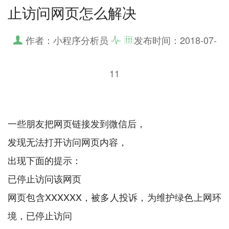
止访问网页怎么解决
作者：小程序分析员
发布时间：
2018-07-
11
一些朋友把网页链接发到微信后，
发现无法打开访问网页内容，
出现下面的提示：
已停止访问该网页
网页包含XXXXXX，被多人投诉，为维护绿色上网环
境，已停止访问