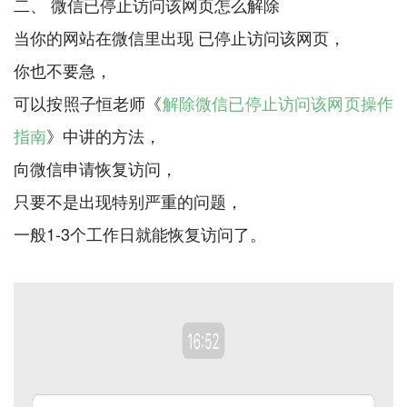
二、 微信已停止访问该网页怎么解除
当你的网站在微信里出现 已停止访问该网页，
你也不要急，
可以按照子恒老师《
解除微信已停止访问该网页操作
指南
》中讲的方法，
向微信申请恢复访问，
只要不是出现特别严重的问题，
一般1-3个工作日就能恢复访问了。