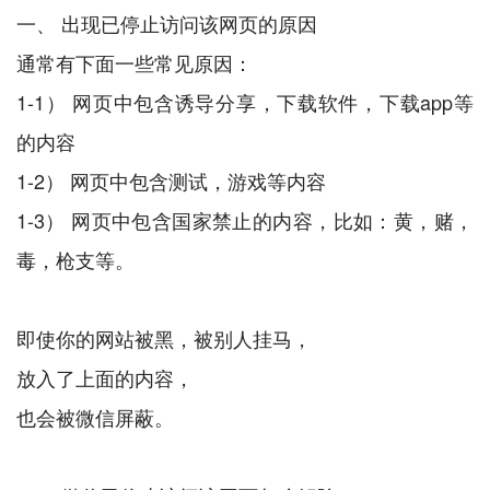
一、 出现已停止访问该网页的原因
通常有下面一些常见原因：
1-1） 网页中包含诱导分享，下载软件，下载app等
的内容
1-2） 网页中包含测试，游戏等内容
1-3） 网页中包含国家禁止的内容，比如：黄，赌，
毒，枪支等。
即使你的网站被黑，被别人挂马，
放入了上面的内容，
也会被微信屏蔽。