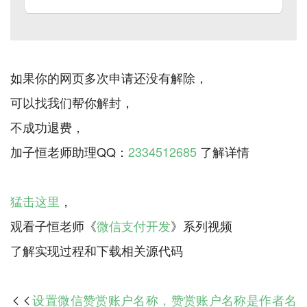
如果你的网页多次申请还没有解除，
可以找我们帮你解封，
不成功退费，
加子恒老师助理QQ：
2334512685
了解详情
猛击这里
，
观看子恒老师《
微信支付开发
》系列视频
设置微信赞赏账户名称，赞赏账户名称是作者名
