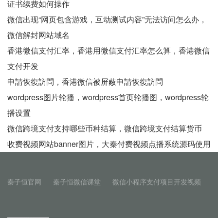
证书续费如何操作
微信出现“网页包含游戏，互动测试内容”无法访问怎么办，
微信解封网站域名
香港微信支付汇率，香港用微信支付汇率怎么算，香港微信
支付开发
申請恢復訪問，香港微信被屏蔽申請恢復訪問
wordpress图片轮播，wordpress首页轮播图，wordpress轮
播设置
微信跨境支付支持哪些币种结算，微信跨境支付结算货币
收费视频网站banner图片，大秦付费视频点播系统源码使用
秦子恒官网
秦子恒微信课堂
微信小程序支付项目开发视频