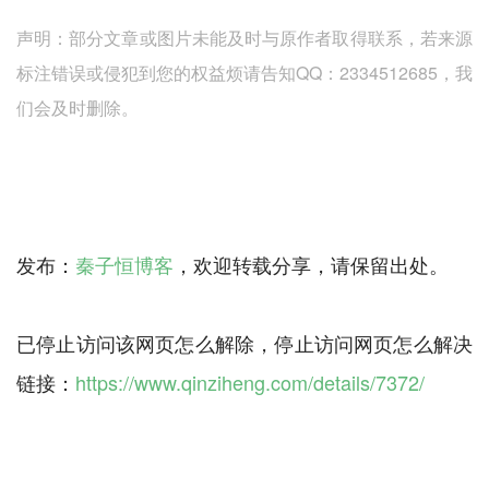
声明：部分文章或图片未能及时与原作者取得联系，若来源
标注错误或侵犯到您的权益烦请告知QQ：2334512685，我
们会及时删除。
发布：
秦子恒博客
，欢迎转载分享，请保留出处。
已停止访问该网页怎么解除，停止访问网页怎么解决
链接：
https://www.qinziheng.com/details/7372/