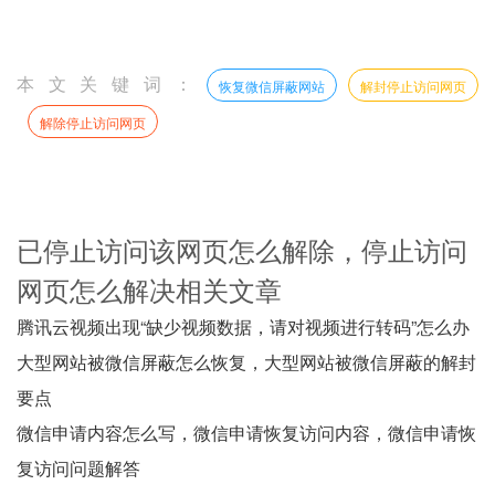
本文关键词：
恢复微信屏蔽网站
解封停止访问网页
解除停止访问网页
已停止访问该网页怎么解除，停止访问
网页怎么解决相关文章
腾讯云视频出现“缺少视频数据，请对视频进行转码”怎么办
大型网站被微信屏蔽怎么恢复，大型网站被微信屏蔽的解封
要点
微信申请内容怎么写，微信申请恢复访问内容，微信申请恢
复访问问题解答