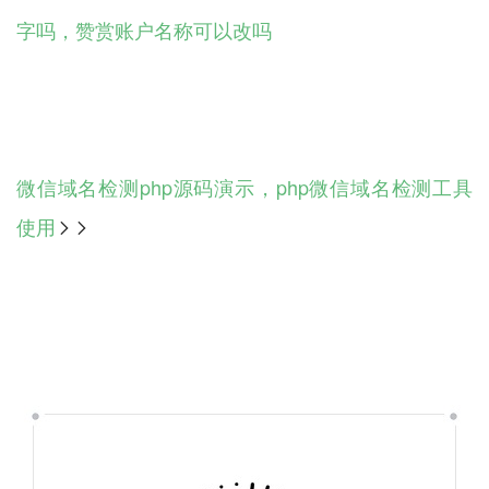
字吗，赞赏账户名称可以改吗
微信域名检测php源码演示，php微信域名检测工具
使用
