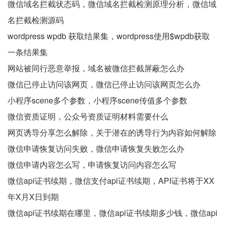
微信域名拦截状态码，微信域名拦截检测原理分析，微信域
名拦截检测源码
wordpress wpdb 获取结果集，wordpress使用$wpdb获取
一条结果集
网站被同行恶意举报，域名被微信拦截屏蔽怎么办
微信已停止访问该网页，微信已停止访问该网页怎么办
小程序scene多个参数，小程序scene传值多个参数
微信资质证明，公众号资质证明材料需要什么
网页诱导分享怎么解除，关于潜在的诱导行为内容如何解除
微信申请恢复访问失败，微信申请恢复失败怎么办
微信申请内容怎么写，申请恢复访问内容怎么写
微信api证书续期，微信支付api证书续期，API证书将于XX
年X月X日到期
微信api证书续期在哪里，微信api证书续期多少钱，微信api