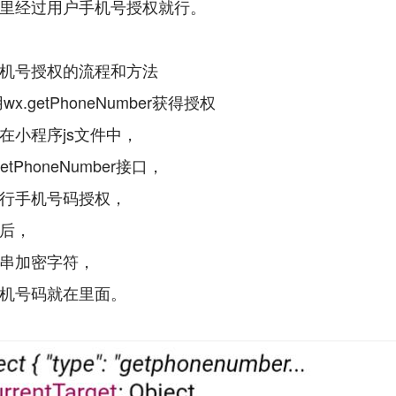
里经过用户手机号授权就行。
机号授权的流程和方法
x.getPhoneNumber获得授权
在小程序js文件中，
etPhoneNumber接口，
行手机号码授权，
后，
串加密字符，
机号码就在里面。