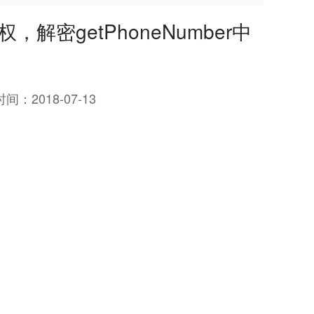
权，解密getPhoneNumber中
时间：
2018-07-13