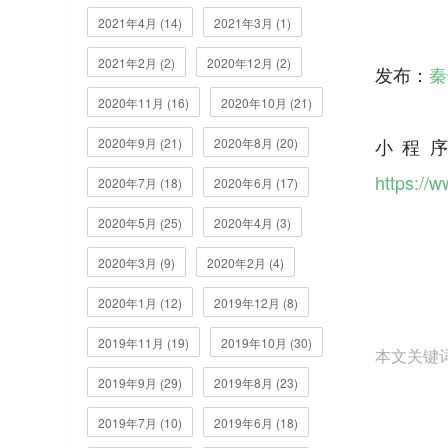
2021年4月 (14)
2021年3月 (1)
2021年2月 (2)
2020年12月 (2)
发布：
秦
2020年11月 (16)
2020年10月 (21)
小程序w
2020年9月 (21)
2020年8月 (20)
https://
2020年7月 (18)
2020年6月 (17)
2020年5月 (25)
2020年4月 (3)
2020年3月 (9)
2020年2月 (4)
2020年1月 (12)
2019年12月 (8)
2019年11月 (19)
2019年10月 (30)
本文关键
2019年9月 (29)
2019年8月 (23)
2019年7月 (10)
2019年6月 (18)