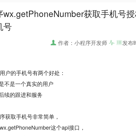
wx.getPhoneNumber获取手机号授
机号
作者：小程序开发师
发布
用户的手机号有两个好处：
证是不是一个真实的用户
便后续的跟进和服务
序获取手机号非常简单，
.getPhoneNumber这个api接口，