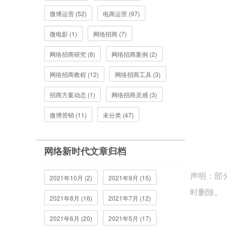
微博运营 (52)
电商运营 (97)
微电影 (1)
网络招商 (7)
网络招商研究 (8)
网络招商案例 (2)
网络招商教程 (12)
网络招商工具 (3)
招商方案动态 (1)
网络招商灵感 (3)
微博营销 (11)
未分类 (47)
网络新时代文章归档
声明：部
2021年10月 (2)
2021年9月 (15)
时删除。
2021年8月 (16)
2021年7月 (12)
2021年6月 (20)
2021年5月 (17)