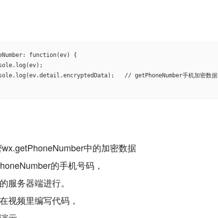
eNumber: function(ev) { 

wx.getPhoneNumber中的加密数据
PhoneNumber的手机号码，
的服务器端进行。
在视频里编写代码，