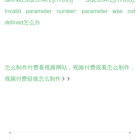
Invalid parameter number: parameter was not
defined怎么办
怎么制作付费看视频网站，视频付费观看怎么制作，
视频付费链接怎么制作
