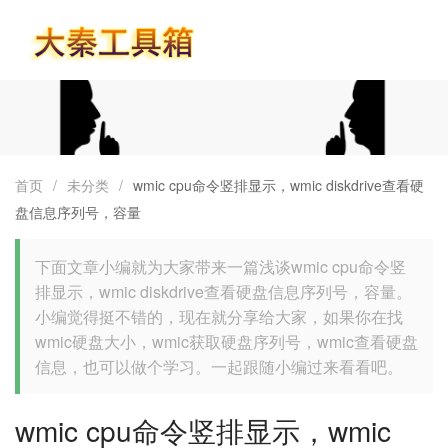
首页
首页
/
未分类
/
wmic cpu命令竖排显示，wmic diskdrive查看硬
盘信息序列号，容量
下面文章小编就为大家带来一篇浅谈wmic cpu命令竖
排显示，wmic diskdrive查看硬盘信息序列号，容量。
小编觉得挺不错的，现在就分享给大家，如果你在找
wmic硬盘大小，wmic获取硬盘序列号，wmic查看硬盘
信息，也可以做个学习。一起跟随小编过来看看吧。
wmic cpu命令竖排显示，wmic