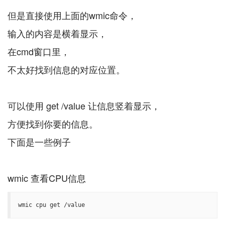
但是直接使用上面的wmic命令，
输入的内容是横着显示，
在cmd窗口里，
不太好找到信息的对应位置。
可以使用 get /value 让信息竖着显示，
方便找到你要的信息。
下面是一些例子