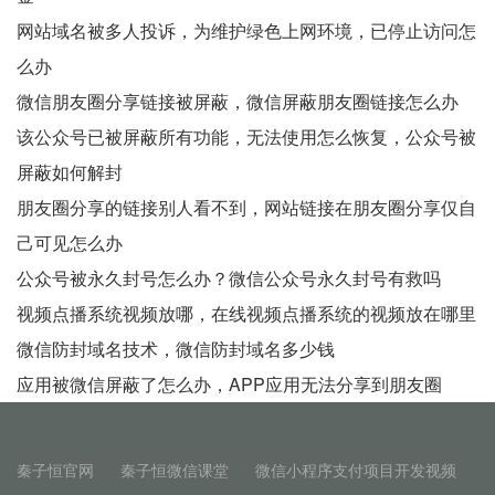
网站域名被多人投诉，为维护绿色上网环境，已停止访问怎
么办
微信朋友圈分享链接被屏蔽，微信屏蔽朋友圈链接怎么办
该公众号已被屏蔽所有功能，无法使用怎么恢复，公众号被
屏蔽如何解封
朋友圈分享的链接别人看不到，网站链接在朋友圈分享仅自
己可见怎么办
公众号被永久封号怎么办？微信公众号永久封号有救吗
视频点播系统视频放哪，在线视频点播系统的视频放在哪里
微信防封域名技术，微信防封域名多少钱
应用被微信屏蔽了怎么办，APP应用无法分享到朋友圈
秦子恒官网
秦子恒微信课堂
微信小程序支付项目开发视频