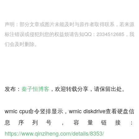
声明：部分文章或图片未能及时与原作者取得联系，若来源
标注错误或侵犯到您的权益烦请告知QQ：2334512685，我
们会及时删除。
发布：
秦子恒博客
，欢迎转载分享，请保留出处。
wmic cpu命令竖排显示，wmic diskdrive查看硬盘信
息序列号，容量链接：
https://www.qinziheng.com/details/8353/