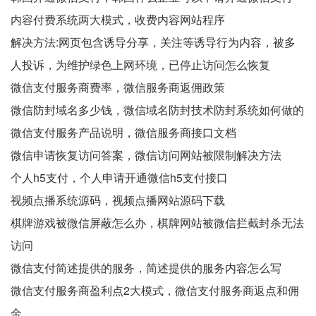
内容付费系统两大模式，收费内容网站程序
解决方法:网页包含诱导分享，关注等诱导行为内容，被多
人投诉，为维护绿色上网环境，已停止访问怎么恢复
微信支付服务商费率，微信服务商返佣政策
微信防封域名多少钱，微信域名防封技术防封系统如何做的
微信支付服务产品说明，微信服务商接口文档
微信申请恢复访问答案，微信访问网站被限制解决方法
个人h5支付，个人申请开通微信h5支付接口
视频点播系统源码，视频点播网站源码下载
棋牌游戏被微信屏蔽怎么办，棋牌网站被微信拦截封杀无法
访问
微信支付简述提供的服务，简述提供的服务内容怎么写
微信支付服务商盈利点2大模式，微信支付服务商返点和佣
金