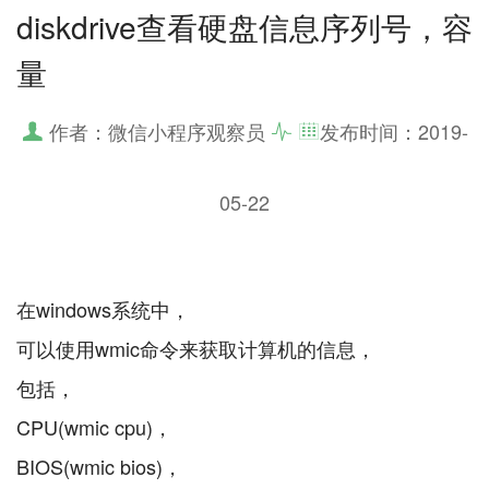
diskdrive查看硬盘信息序列号，容
量
作者：微信小程序观察员
发布时间：
2019-
05-22
在windows系统中，
可以使用wmic命令来获取计算机的信息，
包括，
CPU(wmic cpu)，
BIOS(wmic bios)，