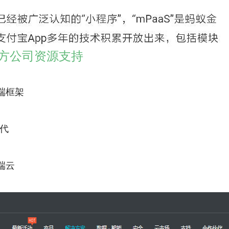
双方公司资源支持
前端框架
代
后端云