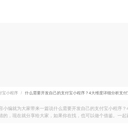
付宝小程序
/
什么需要开发自己的支付宝小程序？4大维度详细分析支付
容小编就为大家带来一篇说什么需要开发自己的支付宝小程序？
错的，现在就分享给大家，如果你在找，也可以做个借鉴。一起