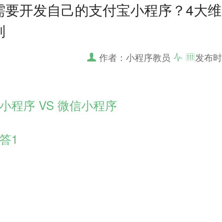
需要开发自己的支付宝小程序？4大
别
作者：小程序教员
发布时
小程序 VS 微信小程序
答1