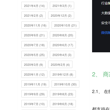
2021年4月 (14)
2021年3月 (1)
2021年2月 (2)
2020年12月 (2)
2020年11月 (16)
2020年10月 (21)
2020年9月 (21)
2020年8月 (20)
2020年7月 (18)
2020年6月 (17)
2020年5月 (25)
2020年4月 (3)
2020年3月 (9)
2020年2月 (4)
2、 
2020年1月 (12)
2019年12月 (8)
2019年11月 (19)
2019年10月 (30)
2.1、 
2019年9月 (29)
2019年8月 (23)
2019年7月 (10)
2019年6月 (18)
都支持在