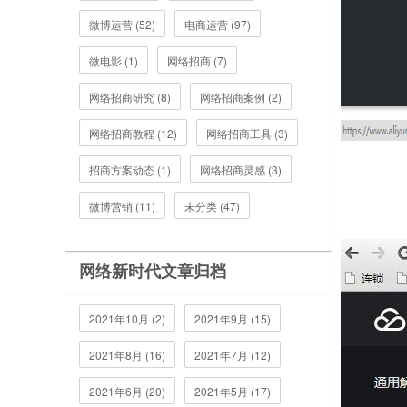
微博运营 (52)
电商运营 (97)
微电影 (1)
网络招商 (7)
网络招商研究 (8)
网络招商案例 (2)
网络招商教程 (12)
网络招商工具 (3)
招商方案动态 (1)
网络招商灵感 (3)
微博营销 (11)
未分类 (47)
网络新时代文章归档
2021年10月 (2)
2021年9月 (15)
2021年8月 (16)
2021年7月 (12)
2021年6月 (20)
2021年5月 (17)