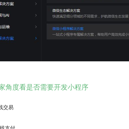
商家角度看是否需要开发小程序
在线交易
线支付