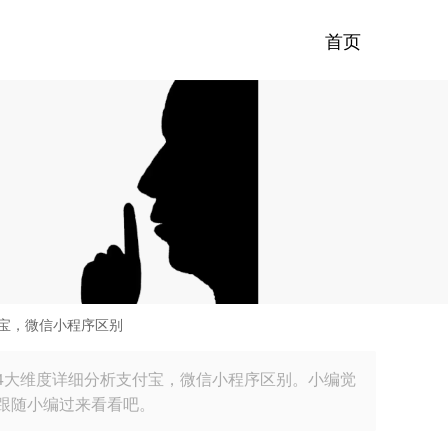
首页
宝，微信小程序区别
4大维度详细分析支付宝，微信小程序区别。小编觉
跟随小编过来看看吧。