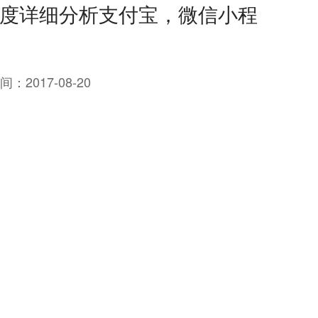
维度详细分析支付宝，微信小程
间：
2017-08-20