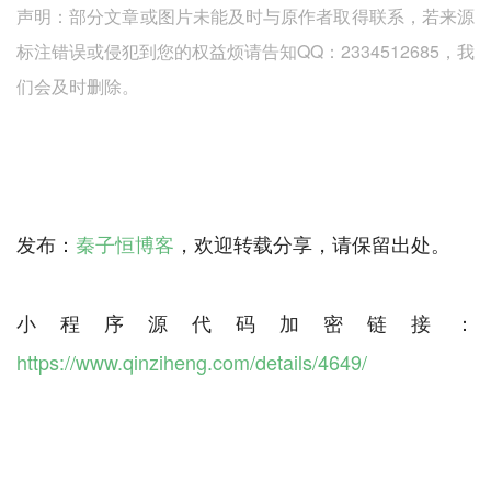
声明：部分文章或图片未能及时与原作者取得联系，若来源
标注错误或侵犯到您的权益烦请告知QQ：2334512685，我
们会及时删除。
发布：
秦子恒博客
，欢迎转载分享，请保留出处。
小程序源代码加密链接：
https://www.qinziheng.com/details/4649/