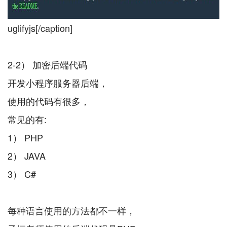
uglifyjs[/caption]
2-2） 加密后端代码
开发小程序服务器后端，
使用的代码有很多，
常见的有:
1） PHP
2） JAVA
3） C#
每种语言使用的方法都不一样，