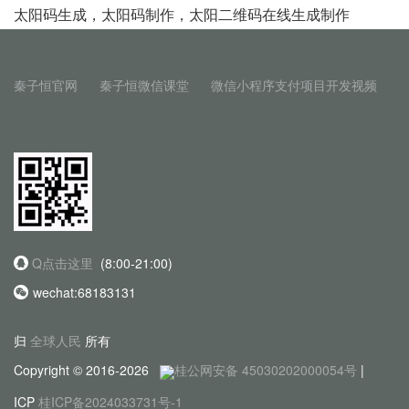
太阳码生成，太阳码制作，太阳二维码在线生成制作
秦子恒官网
秦子恒微信课堂
微信小程序支付项目开发视频
Q点击这里
(8:00-21:00)
wechat:68183131
归
全球人民
所有
Copyright © 2016-2026
桂公网安备 45030202000054号
|
ICP
桂ICP备2024033731号-1