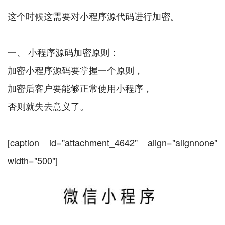
这个时候这需要对小程序源代码进行加密。
一、 小程序源码加密原则：
加密小程序源码要掌握一个原则，
加密后客户要能够正常使用小程序，
否则就失去意义了。
[caption id="attachment_4642" align="alignnone"
width="500"]