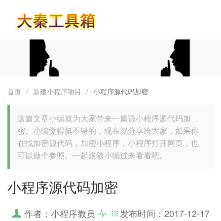
首页
首页
/
新建小程序项目
/
小程序源代码加密
这篇文章小编就为大家带来一篇说小程序源代码加
密。小编觉得挺不错的，现在就分享给大家，如果你
在找加密源代码，加密小程序，小程序打开网页，也
可以做个参照。一起跟随小编过来看看吧。
小程序源代码加密
作者：小程序教员
发布时间：
2017-12-17