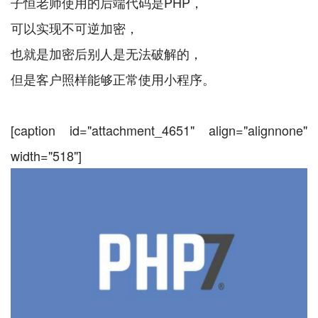
子恒老师使用的后端代码是PHP，
可以实现不可逆加密，
也就是加密后别人是无法破解的，
但是客户照样能够正常使用小程序。
[caption id="attachment_4651" align="alignnone"
width="518"]