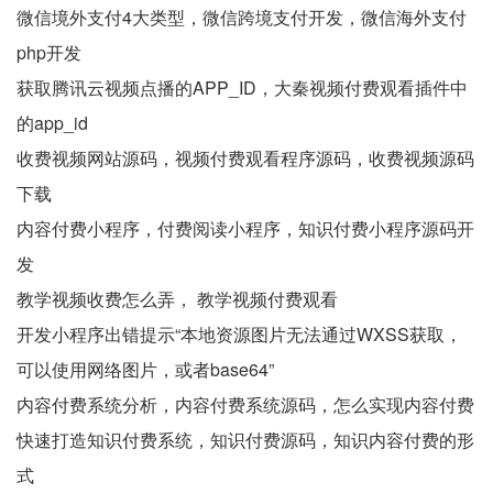
微信境外支付4大类型，微信跨境支付开发，微信海外支付
php开发
获取腾讯云视频点播的APP_ID，大秦视频付费观看插件中
的app_id
收费视频网站源码，视频付费观看程序源码，收费视频源码
下载
内容付费小程序，付费阅读小程序，知识付费小程序源码开
发
教学视频收费怎么弄， 教学视频付费观看
开发小程序出错提示“本地资源图片无法通过WXSS获取，
可以使用网络图片，或者base64”
内容付费系统分析，内容付费系统源码，怎么实现内容付费
快速打造知识付费系统，知识付费源码，知识内容付费的形
式