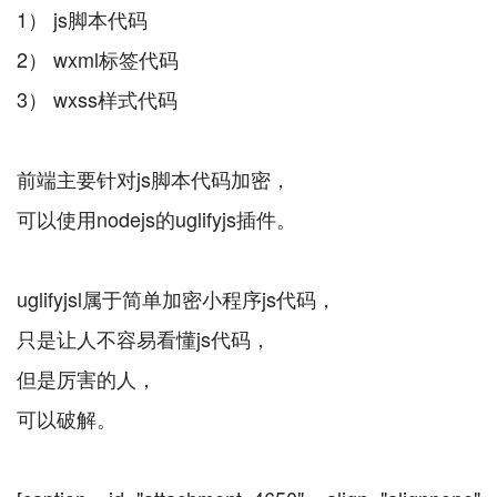
1） js脚本代码
2） wxml标签代码
3） wxss样式代码
前端主要针对js脚本代码加密，
可以使用nodejs的uglifyjs插件。
uglifyjsl属于简单加密小程序js代码，
只是让人不容易看懂js代码，
但是厉害的人，
可以破解。