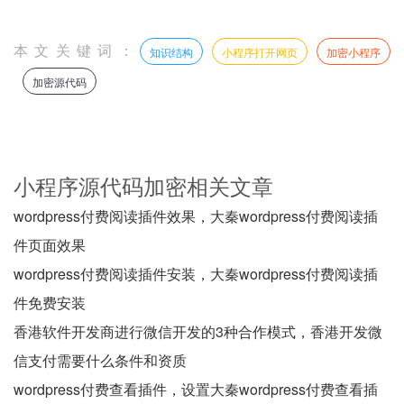
本文关键词：
知识结构
小程序打开网页
加密小程序
加密源代码
小程序源代码加密相关文章
wordpress付费阅读插件效果，大秦wordpress付费阅读插
件页面效果
wordpress付费阅读插件安装，大秦wordpress付费阅读插
件免费安装
香港软件开发商进行微信开发的3种合作模式，香港开发微
信支付需要什么条件和资质
wordpress付费查看插件，设置大秦wordpress付费查看插