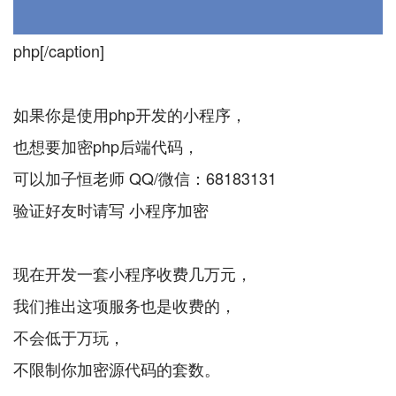
php[/caption]
如果你是使用php开发的小程序，
也想要加密php后端代码，
可以加子恒老师 QQ/微信：68183131
验证好友时请写 小程序加密
现在开发一套小程序收费几万元，
我们推出这项服务也是收费的，
不会低于万玩，