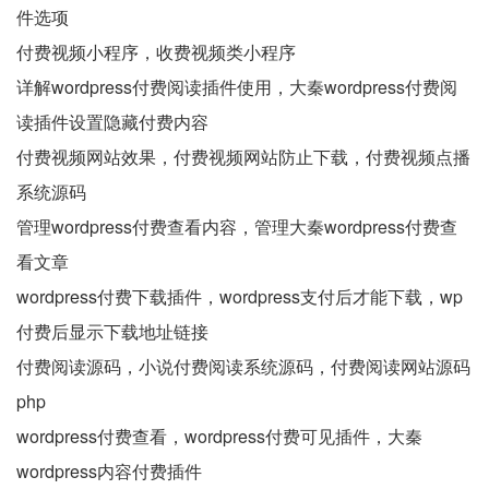
件选项
付费视频小程序，收费视频类小程序
详解wordpress付费阅读插件使用，大秦wordpress付费阅
读插件设置隐藏付费内容
付费视频网站效果，付费视频网站防止下载，付费视频点播
系统源码
管理wordpress付费查看内容，管理大秦wordpress付费查
看文章
wordpress付费下载插件，wordpress支付后才能下载，wp
付费后显示下载地址链接
付费阅读源码，小说付费阅读系统源码，付费阅读网站源码
php
wordpress付费查看，wordpress付费可见插件，大秦
wordpress内容付费插件