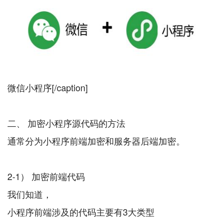
微信小程序[/caption]
二、 加密小程序源代码的方法
通常分为小程序前端加密和服务器后端加密。
2-1） 加密前端代码
我们知道，
小程序前端涉及的代码主要有3大类型