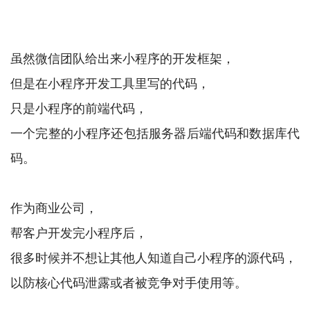
虽然微信团队给出来小程序的开发框架，
但是在小程序开发工具里写的代码，
只是小程序的前端代码，
一个完整的小程序还包括服务器后端代码和数据库代
码。
作为商业公司，
帮客户开发完小程序后，
很多时候并不想让其他人知道自己小程序的源代码，
以防核心代码泄露或者被竞争对手使用等。