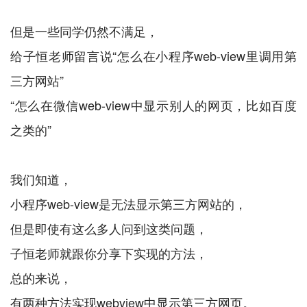
但是一些同学仍然不满足，
给子恒老师留言说“怎么在小程序web-view里调用第
三方网站”
“怎么在微信web-view中显示别人的网页，比如百度
之类的”
我们知道，
小程序web-view是无法显示第三方网站的，
但是即使有这么多人问到这类问题，
子恒老师就跟你分享下实现的方法，
总的来说，
有两种方法实现webview中显示第三方网页。