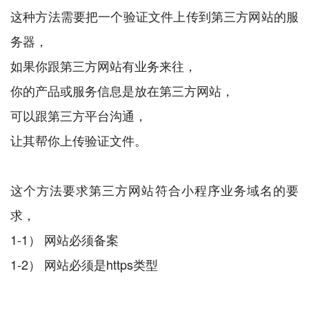
这种方法需要把一个验证文件上传到第三方网站的服
务器，
如果你跟第三方网站有业务来往，
你的产品或服务信息是放在第三方网站，
可以跟第三方平台沟通，
让其帮你上传验证文件。
这个方法要求第三方网站符合小程序业务域名的要
求，
1-1） 网站必须备案
1-2） 网站必须是https类型