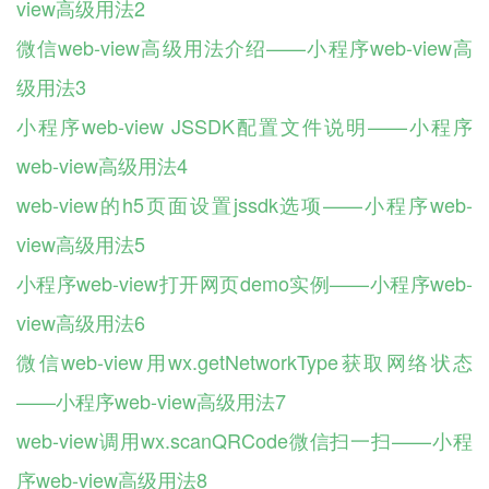
view高级用法2
微信web-view高级用法介绍——小程序web-view高
级用法3
小程序web-view JSSDK配置文件说明——小程序
web-view高级用法4
web-view的h5页面设置jssdk选项——小程序web-
view高级用法5
小程序web-view打开网页demo实例——小程序web-
view高级用法6
微信web-view用wx.getNetworkType获取网络状态
——小程序web-view高级用法7
web-view调用wx.scanQRCode微信扫一扫——小程
序web-view高级用法8