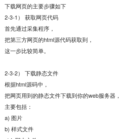
下载网页的主要步骤如下
2-3-1） 获取网页代码
首先通过采集程序，
把第三方网页的html源代码获取到，
这一步比较简单。
2-3-2） 下载静态文件
根据html源码中，
把网页用到的静态文件下载到你的web服务器，
主要包括：
a) 图片
b) 样式文件