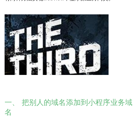
一、 把别人的域名添加到小程序业务域
名