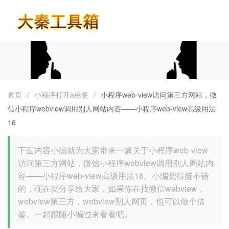
首页
首页
/
小程序打开a标签
/
小程序web-view访问第三方网站，微
信小程序webview调用别人网站内容——小程序web-view高级用法
16
下面内容小编就为大家带来一篇关于小程序web-view
访问第三方网站，微信小程序webview调用别人网站内
容——小程序web-view高级用法16。小编觉得挺不错
的，现在就分享给大家，如果你在找微信webview，
webview第三方，webview别人网页，也可以做个借
鉴。一起跟随小编过来看看吧。