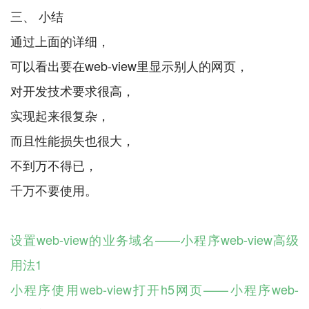
三、 小结
通过上面的详细，
可以看出要在web-view里显示别人的网页，
对开发技术要求很高，
实现起来很复杂，
而且性能损失也很大，
不到万不得已，
千万不要使用。
设置web-view的业务域名——小程序web-view高级
用法1
小程序使用web-view打开h5网页——小程序web-