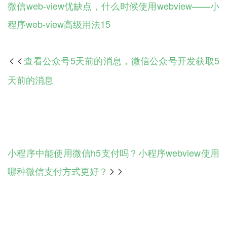
微信web-view优缺点，什么时候使用webview——小
程序web-view高级用法15
查看公众号5天前的消息，微信公众号开发获取5

天前的消息
小程序中能使用微信h5支付吗？小程序webview使用
哪种微信支付方式更好？
