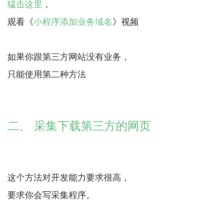
猛击这里
，
观看《
小程序添加业务域名
》视频
如果你跟第三方网站没有业务，
只能使用第二种方法
二、 采集下载第三方的网页
这个方法对开发能力要求很高，
要求你会写采集程序。