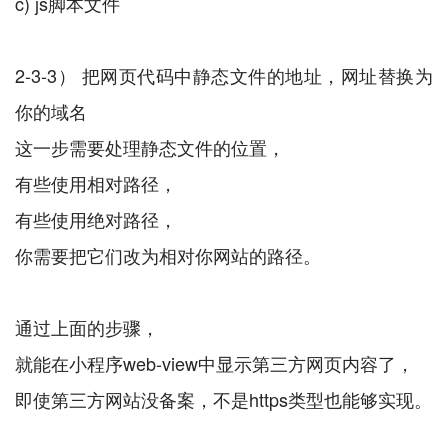
c) js脚本文件
2-3-3） 把网页代码中静态文件的地址，网址替换为
你的域名
这一步需要处理静态文件的位置，
有些使用相对路径，
有些使用绝对路径，
你需要把它们改为相对你网站的路径。
通过上面的步骤，
就能在小程序web-view中显示第三方网页内容了，
即使第三方网站没备案，不是https类型也能够实现。