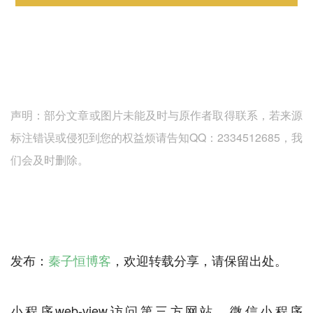
声明：部分文章或图片未能及时与原作者取得联系，若来源
标注错误或侵犯到您的权益烦请告知QQ：2334512685，我
们会及时删除。
发布：
秦子恒博客
，欢迎转载分享，请保留出处。
小程序web-view访问第三方网站，微信小程序