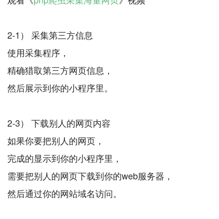
2-1） 采集第三方信息
使用采集程序，
精确猎取第三方网页信息，
然后展示到你的小程序里。
2-3） 下载别人的网页内容
如果你要把别人的网页，
完成的显示到你的小程序里，
需要把别人的网页下载到你的web服务器，
然后通过你的网站域名访问。