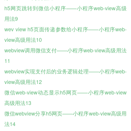
h5网页跳转到微信小程序——小程序web-view高级
用法9
wev view h5页面传递参数给小程序——小程序web-
view高级用法10
webview调用微信支付——小程序web-view高级用法
11
webview实现支付后的业务逻辑处理——小程序web-
view高级用法12
微信web-view动态显示h5网页——小程序web-view
高级用法13
微信webview分享h5网页——小程序web-view高级用
法14