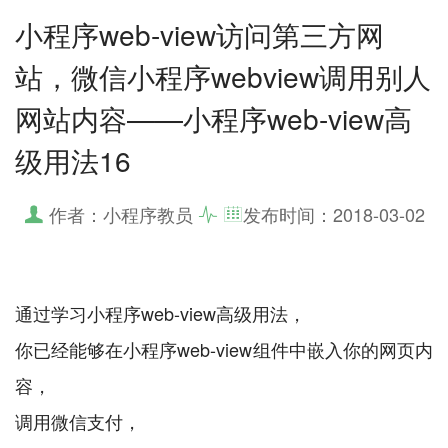
小程序web-view访问第三方网
站，微信小程序webview调用别人
网站内容——小程序web-view高
级用法16
作者：小程序教员
发布时间：
2018-03-02
通过学习小程序web-view高级用法，
你已经能够在小程序web-view组件中嵌入你的网页内
容，
调用微信支付，