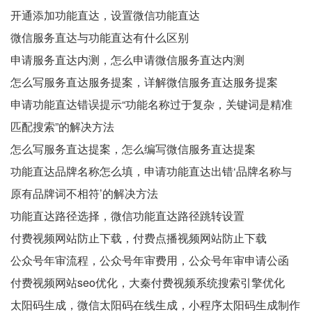
开通添加功能直达，设置微信功能直达
微信服务直达与功能直达有什么区别
申请服务直达内测，怎么申请微信服务直达内测
怎么写服务直达服务提案，详解微信服务直达服务提案
申请功能直达错误提示“功能名称过于复杂，关键词是精准
匹配搜索”的解决方法
怎么写服务直达提案，怎么编写微信服务直达提案
功能直达品牌名称怎么填，申请功能直达出错‘品牌名称与
原有品牌词不相符’的解决方法
功能直达路径选择，微信功能直达路径跳转设置
付费视频网站防止下载，付费点播视频网站防止下载
公众号年审流程，公众号年审费用，公众号年审申请公函
付费视频网站seo优化，大秦付费视频系统搜索引擎优化
太阳码生成，微信太阳码在线生成，小程序太阳码生成制作