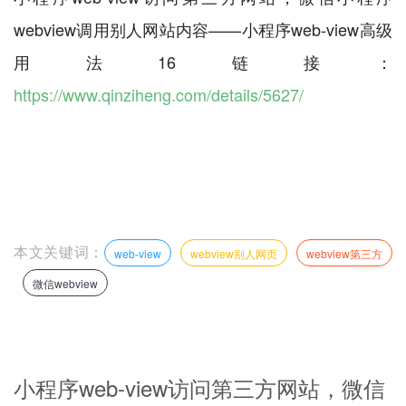
webview调用别人网站内容——小程序web-view高级
用法16链接：
https://www.qinziheng.com/details/5627/
本文关键词：
web-view
webview别人网页
webview第三方
微信webview
小程序web-view访问第三方网站，微信