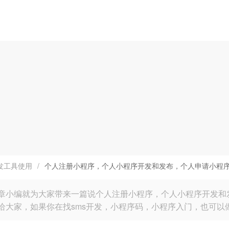
发工具使用
/
个人注册小程序，个人小程序开发和发布，个人申请小程
章小编就为大家带来一篇说个人注册小程序，个人小程序开发和
给大家，如果你在找sms开发，小程序码，小程序入门，也可以