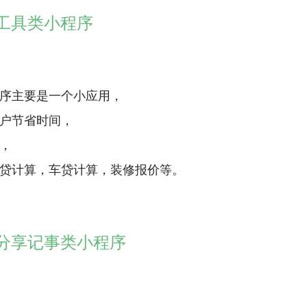
） 工具类小程序
序主要是一个小应用，
户节省时间，
，
贷计算，车贷计算，装修报价等。
） 分享记事类小程序