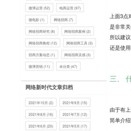
微博运营 (52)
电商运营 (97)
上面3点
微电影 (1)
网络招商 (7)
是非常关
网络招商研究 (8)
网络招商案例 (2)
所以建议
网络招商教程 (12)
网络招商工具 (3)
还是使用
招商方案动态 (1)
网络招商灵感 (3)
微博营销 (11)
未分类 (47)
三、 
网络新时代文章归档
2021年10月 (2)
2021年9月 (15)
由于有上
2021年8月 (16)
2021年7月 (12)
简单介绍
2021年6月 (20)
2021年5月 (17)