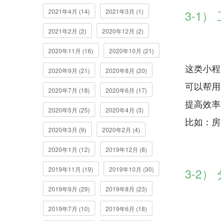
2021年4月 (14)
2021年3月 (1)
3-1
2021年2月 (2)
2020年12月 (2)
2020年11月 (16)
2020年10月 (21)
这类小程
2020年9月 (21)
2020年8月 (20)
可以帮用
2020年7月 (18)
2020年6月 (17)
提高效率
2020年5月 (25)
2020年4月 (3)
比如：房
2020年3月 (9)
2020年2月 (4)
2020年1月 (12)
2019年12月 (8)
2019年11月 (19)
2019年10月 (30)
3-2
2019年9月 (29)
2019年8月 (23)
2019年7月 (10)
2019年6月 (18)