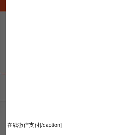
在线微信支付[/caption]