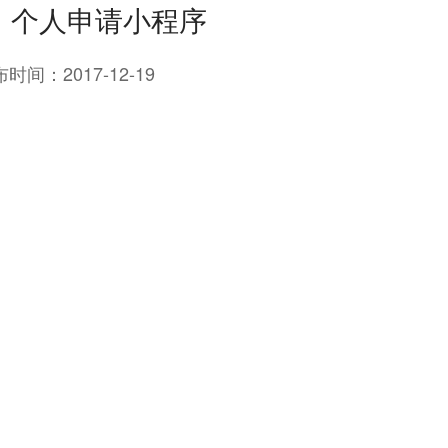
，个人申请小程序
布时间：
2017-12-19