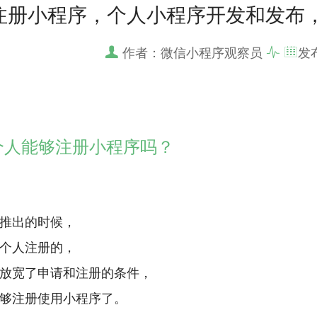
注册小程序，个人小程序开发和发布
作者：微信小程序观察员
发
个人能够注册小程序吗？
推出的时候，
个人注册的，
放宽了申请和注册的条件，
够注册使用小程序了。