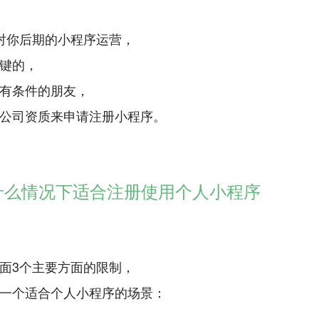
对你后期的小程序运营，
键的，
有条件的朋友，
公司资质来申请注册小程序。
什么情况下适合注册使用个人小程序
面3个主要方面的限制，
一个适合个人小程序的场景：