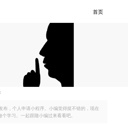
首页
序
发布，个人申请小程序。小编觉得挺不错的，现在
做个学习。一起跟随小编过来看看吧。