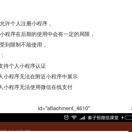
允许个人注册小程序，
小程序在后期的使用中会有一定的局限，
受到限制不能使用，
：
 不支持个人小程序认证
 个人小程序无法在附近小程序中展示
 个人小程序无法使用微信在线支付
tion id="attachment_4610" alig