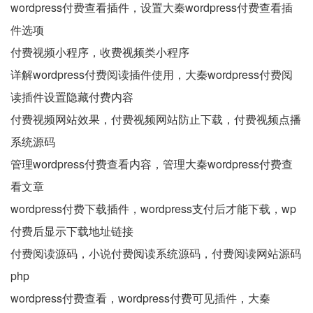
wordpress付费查看插件，设置大秦wordpress付费查看插
件选项
付费视频小程序，收费视频类小程序
详解wordpress付费阅读插件使用，大秦wordpress付费阅
读插件设置隐藏付费内容
付费视频网站效果，付费视频网站防止下载，付费视频点播
系统源码
管理wordpress付费查看内容，管理大秦wordpress付费查
看文章
wordpress付费下载插件，wordpress支付后才能下载，wp
付费后显示下载地址链接
付费阅读源码，小说付费阅读系统源码，付费阅读网站源码
php
wordpress付费查看，wordpress付费可见插件，大秦