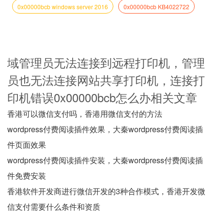
0x00000bcb windows server 2016
0x00000bcb KB4022722
域管理员无法连接到远程打印机，管理
员也无法连接网站共享打印机，连接打
印机错误0x00000bcb怎么办相关文章
香港可以微信支付吗，香港用微信支付的方法
wordpress付费阅读插件效果，大秦wordpress付费阅读插
件页面效果
wordpress付费阅读插件安装，大秦wordpress付费阅读插
件免费安装
香港软件开发商进行微信开发的3种合作模式，香港开发微
信支付需要什么条件和资质