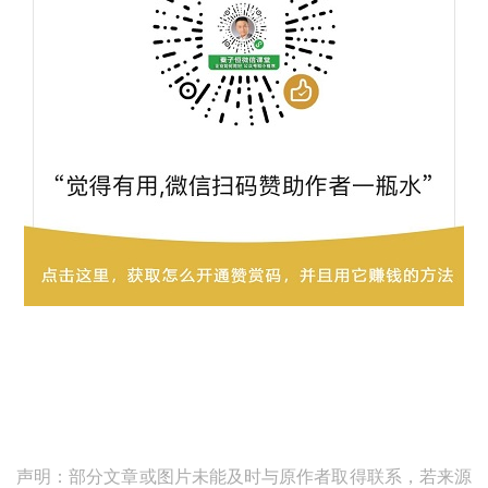
声明：部分文章或图片未能及时与原作者取得联系，若来源