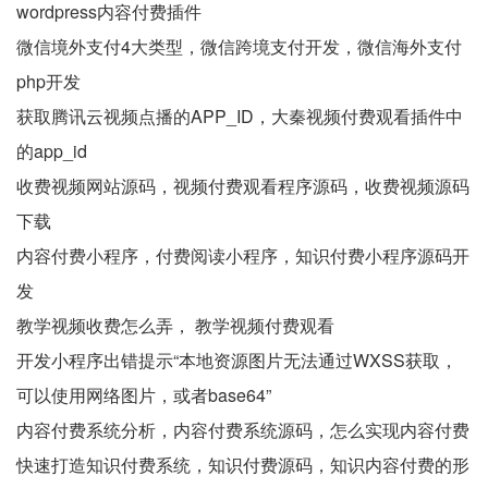
wordpress内容付费插件
微信境外支付4大类型，微信跨境支付开发，微信海外支付
php开发
获取腾讯云视频点播的APP_ID，大秦视频付费观看插件中
的app_id
收费视频网站源码，视频付费观看程序源码，收费视频源码
下载
内容付费小程序，付费阅读小程序，知识付费小程序源码开
发
教学视频收费怎么弄， 教学视频付费观看
开发小程序出错提示“本地资源图片无法通过WXSS获取，
可以使用网络图片，或者base64”
内容付费系统分析，内容付费系统源码，怎么实现内容付费
快速打造知识付费系统，知识付费源码，知识内容付费的形