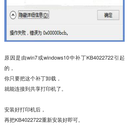
原因是由win7或windows10中补丁KB4022722引起
的，
你只要把这个补丁卸载，
就能连接到共享打印机了。
安装好打印机后，
再把KB4022722重新安装好即可。