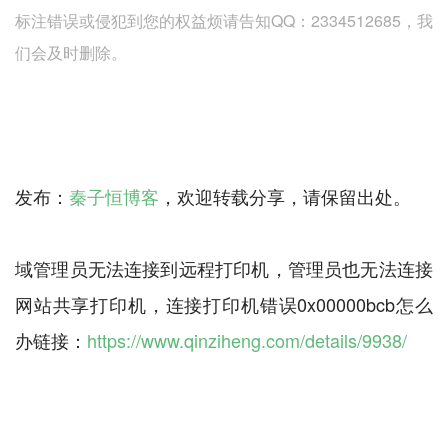
标注错误或侵犯到您的权益烦请告知QQ：2334512685，我
们会及时删除。
发布：
秦子恒博客
，欢迎转载分享，请保留出处。
域管理员无法连接到远程打印机，管理员也无法连接
网站共享打印机，连接打印机错误0x00000bcb怎么
办链接：
https://www.qinziheng.com/details/9938/