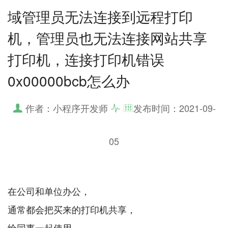
域管理员无法连接到远程打印
机，管理员也无法连接网站共享
打印机，连接打印机错误
0x00000bcb怎么办
作者：小程序开发师
发布时间：
2021-09-
05
在公司和单位办公，
通常都会把买来的打印机共享，
给同事一起使用，