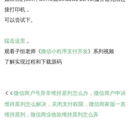
接打印机，
可以尝试下。
猛击这里
，
观看子恒老师《
微信小程序支付开发
》系列视频
了解实现过程和下载源码
微信商户号异常维持原判怎么办，微信商户申诉

维持原判怎么解决，关闭支付权限，微信商家版一直
维持原判，微信商业收款维持原判怎么弄