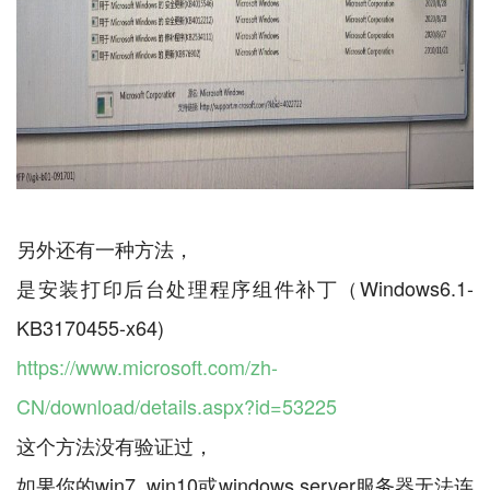
另外还有一种方法，
是安装打印后台处理程序组件补丁（Windows6.1-
https://www.microsoft.com/zh-
CN/download/details.aspx?id=53225
这个方法没有验证过，
如果你的win7, win10或windows server服务器无法连