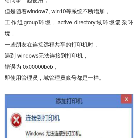
但是随着window7, win10等系统不断增加，
工作组group环境，active directory域环境复杂环
境，
一些朋友在连接远程共享的打印机时，
遇到 windows无法连接到打印机，
错误为 0x00000bcb，
即使用管理员，域管理员账号都是一样。