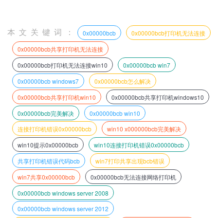
本文关键词：
0x00000bcb
0x00000bcb打印机无法连接
0x00000bcb共享打印机无法连接
0x00000bcb打印机无法连接win10
0x00000bcb win7
0x00000bcb windows7
0x00000bcb怎么解决
0x00000bcb共享打印机win10
0x00000bcb共享打印机windows10
0x00000bcb完美解决
0x00000bcb win10
连接打印机错误0x00000bcb
win10 x000000bcb完美解决
win10提示0x00000bcb
win10连接打印机错误0x00000bcb
共享打印机错误代码bcb
win7打印共享出现bcb错误
win7共享0x00000bcb
0x00000bcb无法连接网络打印机
0x00000bcb windows server 2008
0x00000bcb windows server 2012