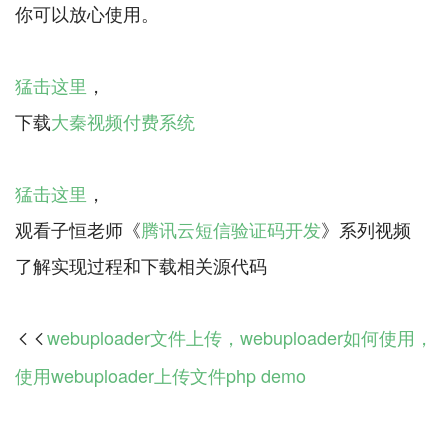
你可以放心使用。
猛击这里
，
下载
大秦视频付费系统
猛击这里
，
观看子恒老师《
腾讯云短信验证码开发
》系列视频
webuploader文件上传，webuploader如何使用，

使用webuploader上传文件php demo