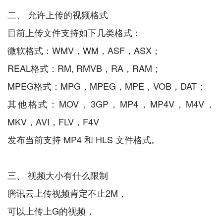
二、 允许上传的视频格式
目前上传文件支持如下几类格式：
微软格式：WMV，WM，ASF，ASX；
REAL格式：RM, RMVB，RA，RAM；
MPEG格式：MPG，MPEG，MPE，VOB，DAT；
其他格式：MOV，3GP，MP4，MP4V，M4V，
MKV，AVI，FLV，F4V
发布当前支持 MP4 和 HLS 文件格式。
三、 视频大小有什么限制
腾讯云上传视频肯定不止2M，
可以上传上G的视频，