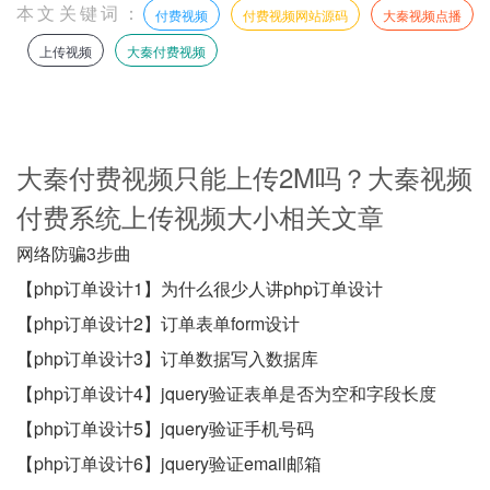
本文关键词：
付费视频
付费视频网站源码
大秦视频点播
上传视频
大秦付费视频
大秦付费视频只能上传2M吗？大秦视频
付费系统上传视频大小相关文章
网络防骗3步曲
【php订单设计1】为什么很少人讲php订单设计
【php订单设计2】订单表单form设计
【php订单设计3】订单数据写入数据库
【php订单设计4】jquery验证表单是否为空和字段长度
【php订单设计5】jquery验证手机号码
【php订单设计6】jquery验证email邮箱