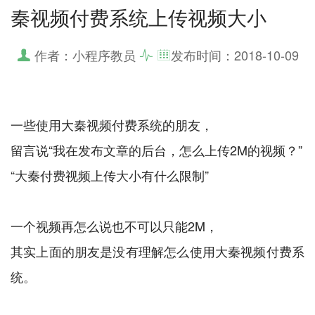
秦视频付费系统上传视频大小
作者：小程序教员
发布时间：
2018-10-09
一些使用大秦视频付费系统的朋友，
留言说“我在发布文章的后台，怎么上传2M的视频？”
“大秦付费视频上传大小有什么限制”
一个视频再怎么说也不可以只能2M，
其实上面的朋友是没有理解怎么使用大秦视频付费系
统。