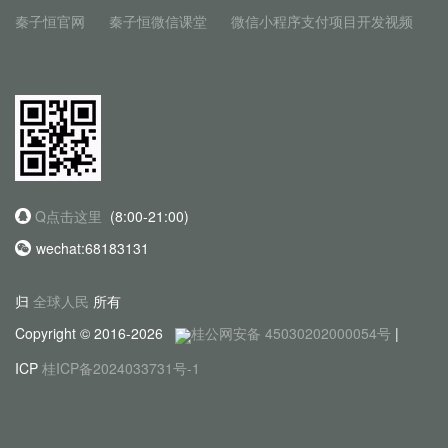
秦子恒官网
秦子恒微信课堂
微信小程序支付项目开发视频
Q点击这里
(8:00-21:00)
wechat:68183131
归
全球人民
所有
Copyright © 2016-2026
桂公网安备 45030202000054号
|
ICP
桂ICP备2024033731号-1