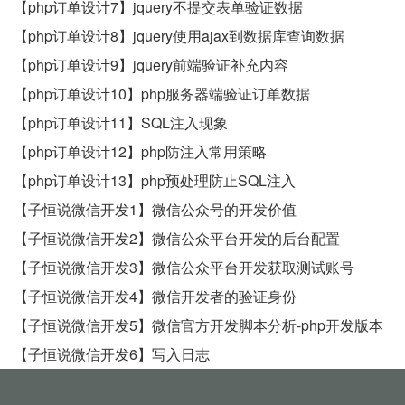
【php订单设计7】jquery不提交表单验证数据
【php订单设计8】jquery使用ajax到数据库查询数据
【php订单设计9】jquery前端验证补充内容
【php订单设计10】php服务器端验证订单数据
【php订单设计11】SQL注入现象
【php订单设计12】php防注入常用策略
【php订单设计13】php预处理防止SQL注入
【子恒说微信开发1】微信公众号的开发价值
【子恒说微信开发2】微信公众平台开发的后台配置
【子恒说微信开发3】微信公众平台开发获取测试账号
【子恒说微信开发4】微信开发者的验证身份
【子恒说微信开发5】微信官方开发脚本分析-php开发版本
【子恒说微信开发6】写入日志