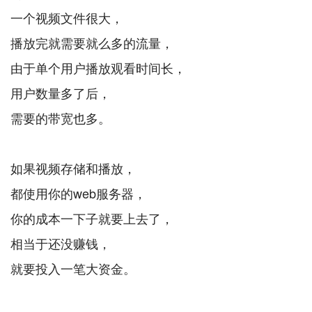
一个视频文件很大，
播放完就需要就么多的流量，
由于单个用户播放观看时间长，
用户数量多了后，
需要的带宽也多。
如果视频存储和播放，
都使用你的web服务器，
你的成本一下子就要上去了，
相当于还没赚钱，
就要投入一笔大资金。