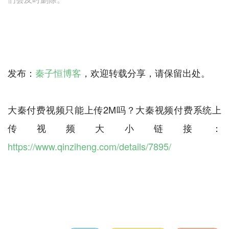
发布：
秦子恒博客
，欢迎转载分享，请保留出处。
大秦付费视频只能上传2M吗？大秦视频付费系统上
传视频大小链接：
https://www.qinziheng.com/details/7895/