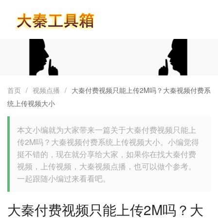
首页
首页
/
视频点播
/
大秦付费视频只能上传2M吗？大秦视频付费系
统上传视频大小
本文小编就为大家带来一篇关于大秦付费视频只能上
传2M吗？大秦视频付费系统上传视频大小。小编觉得
挺不错的，现在就分享给大家，如果你在找大秦付费
视频，上传视频，大秦视频点播，也可以做个参考。
一起跟随小编过来看看吧。
大秦付费视频只能上传2M吗？大