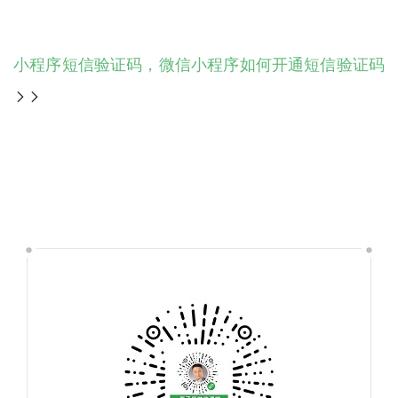
小程序短信验证码，微信小程序如何开通短信验证码
