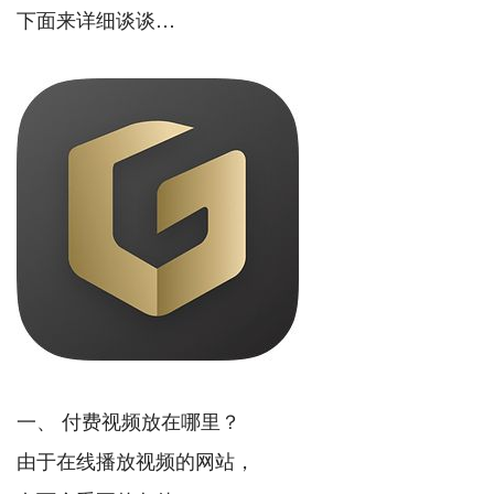
下面来详细谈谈…
一、 付费视频放在哪里？
由于在线播放视频的网站，