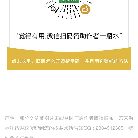
声明：部分文章或图片未能及时与原作者取得联系，若来源
标注错误或侵犯到您的权益烦请告知QQ：2334512685，我
们会及时删除。