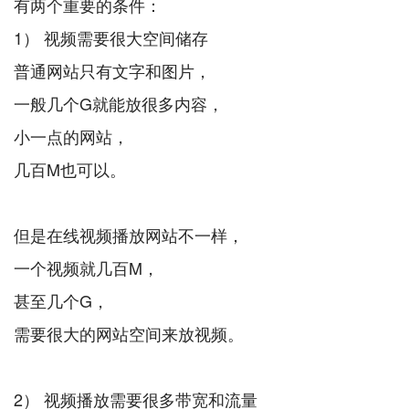
有两个重要的条件：
1） 视频需要很大空间储存
普通网站只有文字和图片，
一般几个G就能放很多内容，
小一点的网站，
几百M也可以。
但是在线视频播放网站不一样，
一个视频就几百M，
甚至几个G，
需要很大的网站空间来放视频。
2） 视频播放需要很多带宽和流量