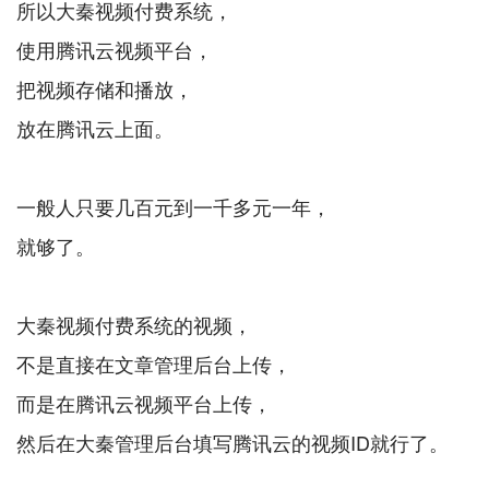
所以大秦视频付费系统，
使用腾讯云视频平台，
把视频存储和播放，
放在腾讯云上面。
一般人只要几百元到一千多元一年，
就够了。
大秦视频付费系统的视频，
不是直接在文章管理后台上传，
而是在腾讯云视频平台上传，
然后在大秦管理后台填写腾讯云的视频ID就行了。