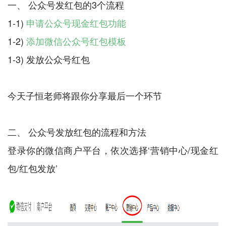
一、 公众号发红包的3个流程
1-1)
申请公众号现金红包功能
1-2)
添加微信公众号红包模板
1-3) 发放公众号红包
今天子恒老师将跟你分享最后一个环节
二、 公众号发放红包的流程和方法
登录你的微信商户平台，依次选择‘营销中心/现金红
包/红包发放’