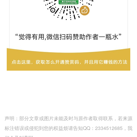
声明：部分文章或图片未能及时与原作者取得联系，若来源
标注错误或侵犯到您的权益烦请告知QQ：2334512685，我