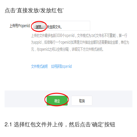
2.1 选择红包文件并上传，然后点击‘确定’按钮