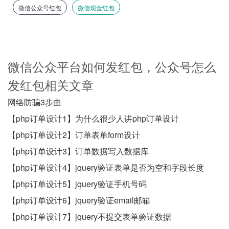
微信公众号红包
微信现金红包
微信公众平台如何发红包，公众号怎么
发红包相关文章
网络防骗3步曲
【php订单设计1】为什么很少人讲php订单设计
【php订单设计2】订单表单form设计
【php订单设计3】订单数据写入数据库
【php订单设计4】jquery验证表单是否为空和字段长度
【php订单设计5】jquery验证手机号码
【php订单设计6】jquery验证email邮箱
【php订单设计7】jquery不提交表单验证数据