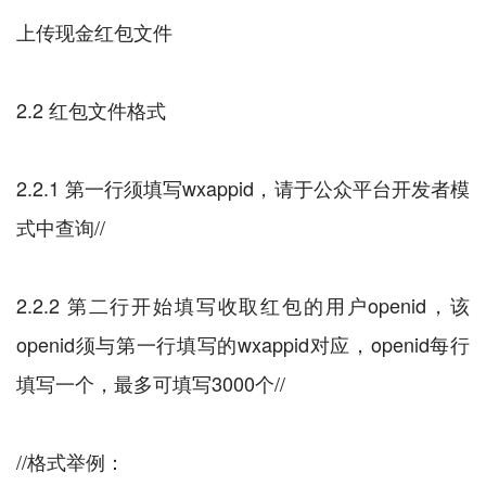
上传现金红包文件
2.2 红包文件格式
2.2.1 第一行须填写wxappid，请于公众平台开发者模
式中查询//
2.2.2 第二行开始填写收取红包的用户openid，该
openid须与第一行填写的wxappid对应，openid每行
填写一个，最多可填写3000个//
//格式举例：