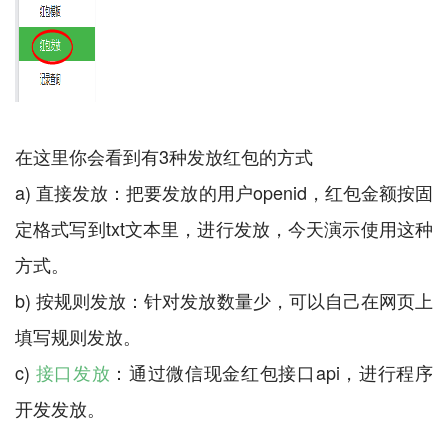
在这里你会看到有3种发放红包的方式
a) 直接发放：把要发放的用户openid，红包金额按固
定格式写到txt文本里，进行发放，今天演示使用这种
方式。
b) 按规则发放：针对发放数量少，可以自己在网页上
填写规则发放。
c)
接口发放
：通过微信现金红包接口api，进行程序
开发发放。