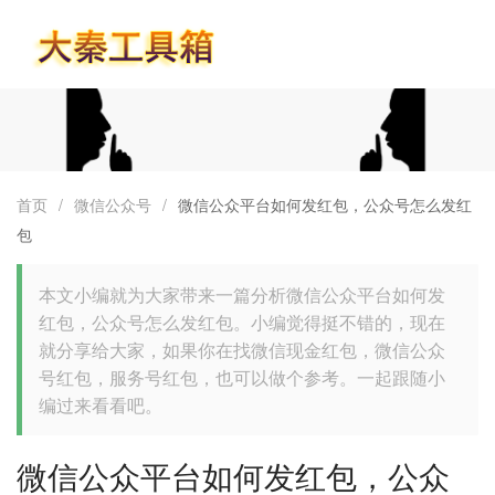
首页
首页
/
微信公众号
/
微信公众平台如何发红包，公众号怎么发红
包
本文小编就为大家带来一篇分析微信公众平台如何发
红包，公众号怎么发红包。小编觉得挺不错的，现在
就分享给大家，如果你在找微信现金红包，微信公众
号红包，服务号红包，也可以做个参考。一起跟随小
编过来看看吧。
微信公众平台如何发红包，公众