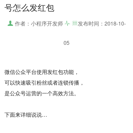
号怎么发红包
作者：小程序开发师
发布时间：
2018-10-
05
微信公众平台使用发红包功能，
可以快速吸引粉丝或者连锁传播，
是公众号运营的一个高效方法。
下面来详细说说…