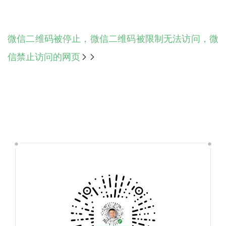
微信二维码被停止，微信二维码被限制无法访问，微
信禁止访问的网页
