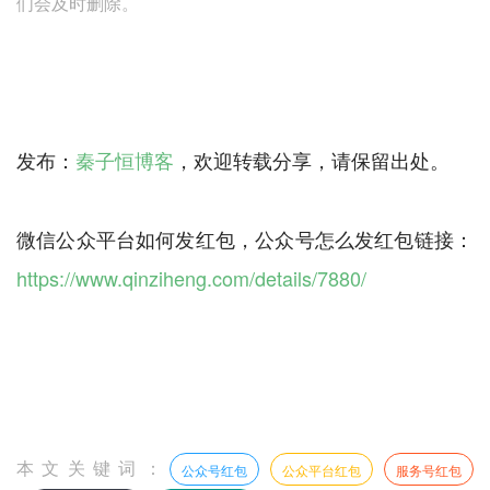
们会及时删除。
发布：
秦子恒博客
，欢迎转载分享，请保留出处。
微信公众平台如何发红包，公众号怎么发红包链接：
https://www.qinziheng.com/details/7880/
本文关键词：
公众号红包
公众平台红包
服务号红包