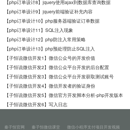
【php订单设计8】jquery使用ajax到数据库查询数据
【php订单设计9】jquery前端验证补充内容
【php订单设计10】php服务器端验证订单数据
【php订单设计11】SQL注入现象
【php订单设计12】php防注入常用策略
【php订单设计13】php预处理防止SQL注入
【子恒说微信开发1】微信公众号的开发价值
【子恒说微信开发2】微信公众平台开发的后台配置
【子恒说微信开发3】微信公众平台开发获取测试账号
【子恒说微信开发4】微信开发者的验证身份
【子恒说微信开发5】微信官方开发脚本分析-php开发版本
【子恒说微信开发6】写入日志
秦子恒官网
秦子恒微信课堂
微信小程序支付项目开发视频