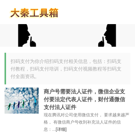
首页
扫码支付为你介绍扫码支付相关信息，包括：扫码支
付教程，扫码支付培训，扫码支付视频教程等扫码支
付全面资讯。
商户号需要法人证件，微信企业支
付要法定代表人证件，财付通微信
支付法人证件
现在腾讯对公司使用微信支付， 要求越来越严
格， 有微信商户号收到补充法人证件的信
息：...
[详细]