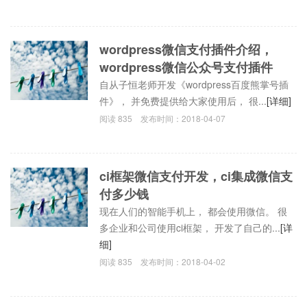
wordpress微信支付插件介绍，
wordpress微信公众号支付插件
自从子恒老师开发《wordpress百度熊掌号插
件》， 并免费提供给大家使用后， 很...
[详细]
阅读
835
发布时间：
2018-04-07
ci框架微信支付开发，ci集成微信支
付多少钱
现在人们的智能手机上， 都会使用微信。 很
多企业和公司使用ci框架， 开发了自己的...
[详
细]
阅读
835
发布时间：
2018-04-02