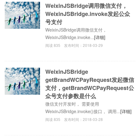
WeixinJSBridge调用微信支付，
WeixinJSBridge.invoke发起公众
号支付
WeixinJSBridge调用微信支付，
WeixinJSBridge.invoke...
[详细]
阅读
835
发布时间：
2018-03-29
WeixinJSBridge
getBrandWCPayRequest发起微信
支付，getBrandWCPayRequest公
众号支付参数是什么
微信支付开发时， 需要使用
WeixinJSBridge.invoke()接口， 调用...
[详细]
阅读
835
发布时间：
2018-03-28