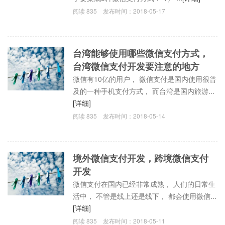
阅读
835
发布时间：
2018-05-17
台湾能够使用哪些微信支付方式，
台湾微信支付开发要注意的地方
微信有10亿的用户， 微信支付是国内使用很普
及的一种手机支付方式， 而台湾是国内旅游...
[详细]
阅读
835
发布时间：
2018-05-14
境外微信支付开发，跨境微信支付
开发
微信支付在国内已经非常成熟， 人们的日常生
活中， 不管是线上还是线下， 都会使用微信...
[详细]
阅读
835
发布时间：
2018-05-11