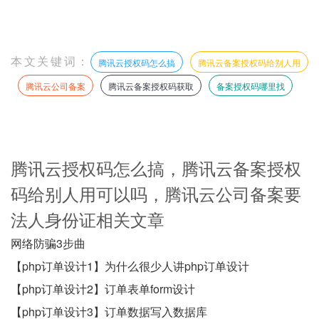
本文关键词：
腾讯云授权码怎么搞
腾讯云备案授权码给别人用
腾讯云公司备案
腾讯云备案授权码获取
备案授权码哪里找
腾讯云授权码怎么搞，腾讯云备案授权
码给别人用可以吗，腾讯云公司备案要
法人身份证相关文章
网络防骗3步曲
【php订单设计1】为什么很少人讲php订单设计
【php订单设计2】订单表单form设计
【php订单设计3】订单数据写入数据库