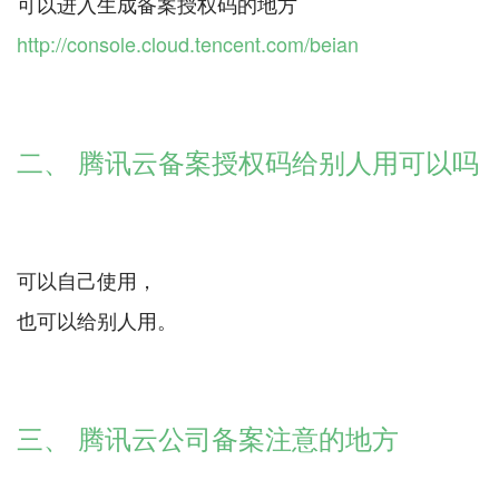
http://console.cloud.tencent.com/beian
二、 腾讯云备案授权码给别人用可以吗
可以自己使用，
也可以给别人用。
三、 腾讯云公司备案注意的地方