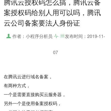
腾讯云授权码怎么搞，腾讯云备
案授权码给别人用可以吗，腾讯
云公司备案要法人身份证
作者：小程序分析员
发布时间：
2019-11-
07
在腾讯云进行域名备案，
有两种方式，
一个是需要直接购买云服务器，
另外一个是使用备案授权码，