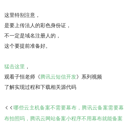
这里特别注意，
是要上传法人的彩色身份证，
不一定是域名注册人的，
这个要提前准备好。
猛击这里
，
观看子恒老师《
腾讯云短信开发
》系列视频
哪些云主机备案不需要幕布，腾讯云备案需要幕

布拍照吗，腾讯云网站备案小程序不用幕布就能备案