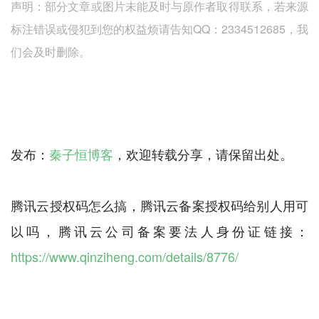
声明：部分文章或图片未能及时与原作者取得联系，若来源
标注错误或侵犯到您的权益烦请告知QQ：2334512685，我
们会及时删除。
发布：
秦子恒博客
，欢迎转载分享，请保留出处。
腾讯云授权码怎么搞，腾讯云备案授权码给别人用可
以吗，腾讯云公司备案要法人身份证链接：
https://www.qinziheng.com/details/8776/