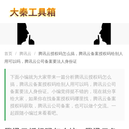
首页
首页
/
腾讯云
/
腾讯云授权码怎么搞，腾讯云备案授权码给别人
用可以吗，腾讯云公司备案要法人身份证
下面小编就为大家带来一篇分析腾讯云授权码怎么
搞，腾讯云备案授权码给别人用可以吗，腾讯云公司
备案要法人身份证。小编觉得挺不错的，现在就分享
给大家，如果你在找备案授权码哪里找，腾讯云备案
授权码获取，腾讯云公司备案，也可以做个交流。一
起跟随小编过来看看吧。