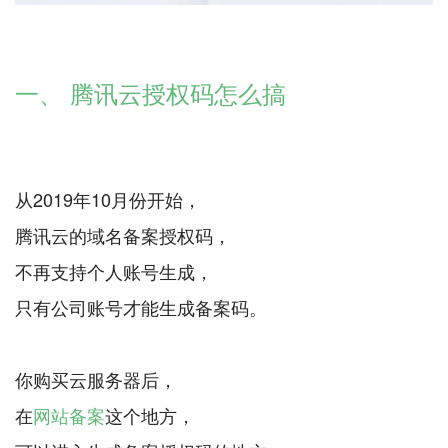
一、 腾讯云授权码怎么搞
从2019年10月份开始，
腾讯云的域名备案授权码，
不再支持个人账号生成，
只有公司账号才能生成备案码。
你购买云服务器后，
在
网站备案
这个地方，