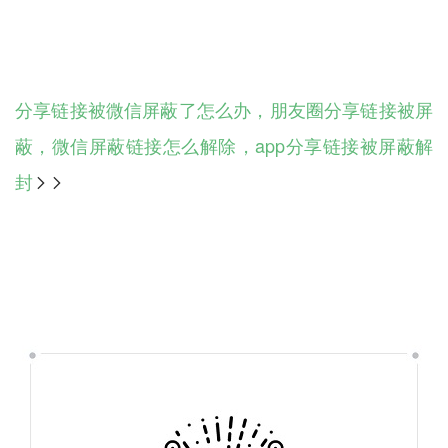
分享链接被微信屏蔽了怎么办，朋友圈分享链接被屏
蔽，微信屏蔽链接怎么解除，app分享链接被屏蔽解
封
