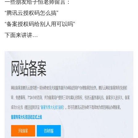
一些朋友给子恒老师留言：
“腾讯云授权码怎么搞”
“备案授权码给别人用可以吗”
下面来讲讲…