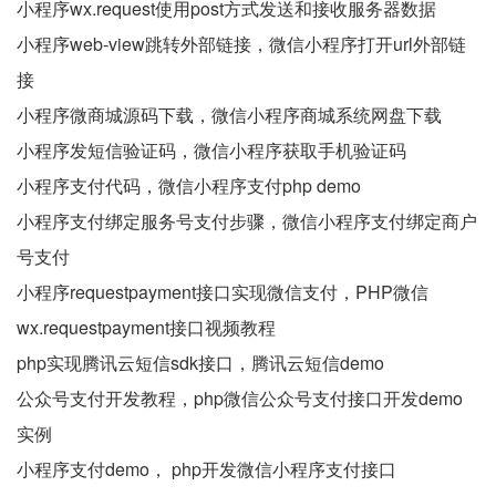
小程序wx.request使用post方式发送和接收服务器数据
小程序web-view跳转外部链接，微信小程序打开url外部链
接
小程序微商城源码下载，微信小程序商城系统网盘下载
小程序发短信验证码，微信小程序获取手机验证码
小程序支付代码，微信小程序支付php demo
小程序支付绑定服务号支付步骤，微信小程序支付绑定商户
号支付
小程序requestpayment接口实现微信支付，PHP微信
wx.requestpayment接口视频教程
php实现腾讯云短信sdk接口，腾讯云短信demo
公众号支付开发教程，php微信公众号支付接口开发demo
实例
小程序支付demo， php开发微信小程序支付接口