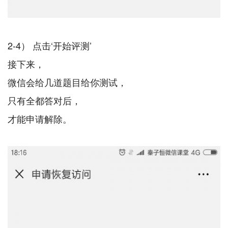
2-4） 点击‘开始评测’
接下来，
微信会给几道题目给你测试，
只有全都答对后，
才能申请解除。