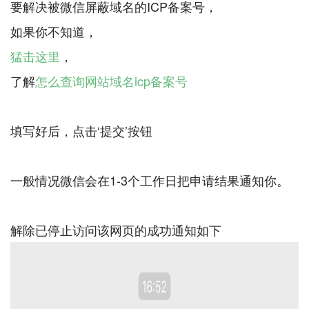
要解决被微信屏蔽域名的ICP备案号，
猛击这里
，
了解
怎么查询网站域名icp备案号
填写好后，点击‘提交’按钮
一般情况微信会在1-3个工作日把申请结果通知你。