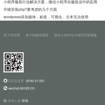
小程序服装行业解决方案，微信小程序在服装业中的应用
升级安装php7要考虑的几个方面
wordpress添加媒体，标签，可视化，文本无法使用
秦子恒官网
秦子恒微信课堂
微信小程序支付项目开发视频
Q点击这里
(8:00-21:00)
wechat:68183131
归
全球人民
所有