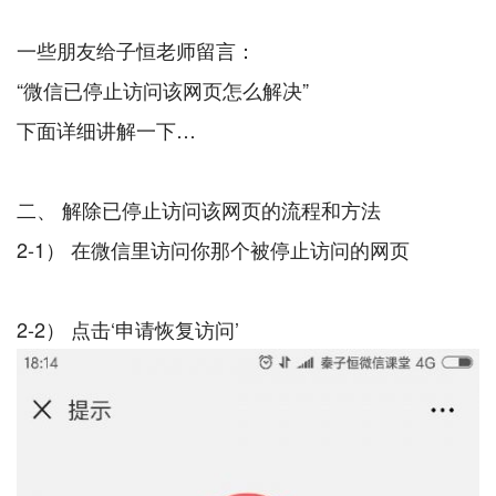
一些朋友给子恒老师留言：
“微信已停止访问该网页怎么解决”
下面详细讲解一下…
二、 解除已停止访问该网页的流程和方法
2-1） 在微信里访问你那个被停止访问的网页