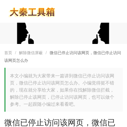
首页
首页
/
解除微信屏蔽
/
微信已停止访问该网页，微信已停止访问
该网页怎么办
本文小编就为大家带来一篇讲到微信已停止访问该网
页，微信已停止访问该网页怎么办。小编觉得挺不错
的，现在就分享给大家，如果你在找解除微信拦截，
解除已停止该网页，已停止访问该网页，也可以做个
参考。一起跟随小编过来看看吧。
微信已停止访问该网页，微信已