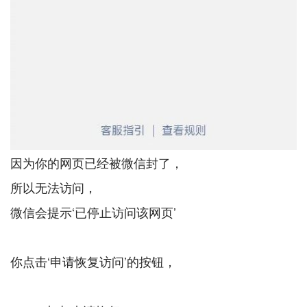
因为你的网页已经被微信封了，
所以无法访问，
微信会提示‘已停止访问该网页’
你点击‘申请恢复访问’的按钮，