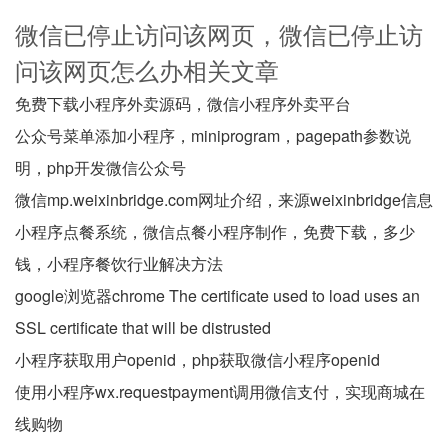
微信已停止访问该网页，微信已停止访
问该网页怎么办相关文章
免费下载小程序外卖源码，微信小程序外卖平台
公众号菜单添加小程序，miniprogram，pagepath参数说
明，php开发微信公众号
微信mp.weixinbridge.com网址介绍，来源weixinbridge信息
小程序点餐系统，微信点餐小程序制作，免费下载，多少
钱，小程序餐饮行业解决方法
google浏览器chrome The certificate used to load uses an
SSL certificate that will be distrusted
小程序获取用户openid，php获取微信小程序openid
使用小程序wx.requestpayment调用微信支付，实现商城在
线购物