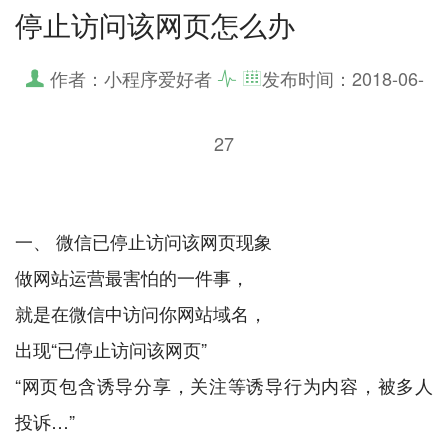
停止访问该网页怎么办
作者：小程序爱好者
发布时间：
2018-06-
27
一、 微信已停止访问该网页现象
做网站运营最害怕的一件事，
就是在微信中访问你网站域名，
出现“已停止访问该网页”
“网页包含诱导分享，关注等诱导行为内容，被多人
投诉…”