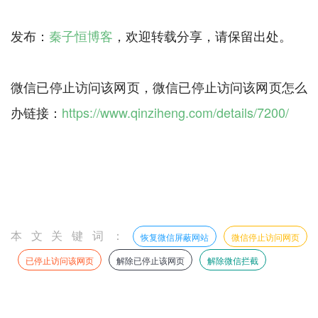
发布：
秦子恒博客
，欢迎转载分享，请保留出处。
微信已停止访问该网页，微信已停止访问该网页怎么
办链接：
https://www.qinziheng.com/details/7200/
本文关键词：
恢复微信屏蔽网站
微信停止访问网页
已停止访问该网页
解除已停止该网页
解除微信拦截