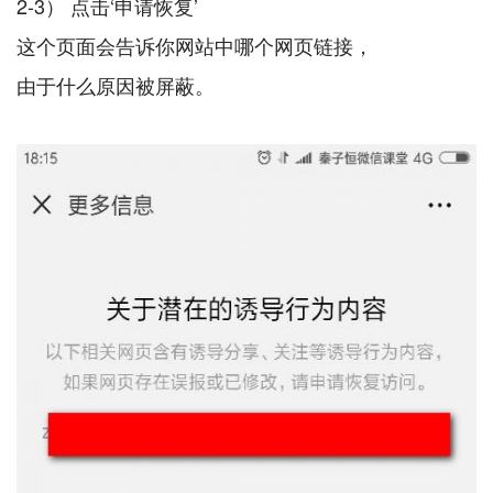
2-3） 点击‘申请恢复’
这个页面会告诉你网站中哪个网页链接，
由于什么原因被屏蔽。