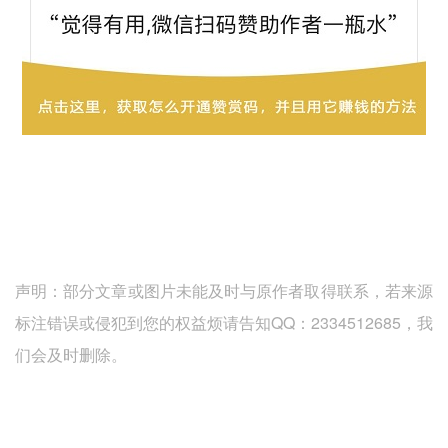
声明：部分文章或图片未能及时与原作者取得联系，若来源
标注错误或侵犯到您的权益烦请告知QQ：2334512685，我
们会及时删除。