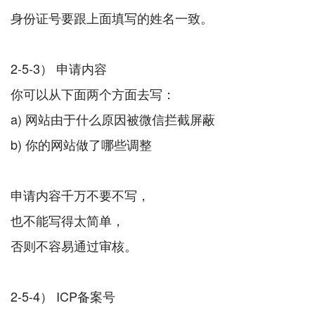
身份证号要跟上面填写的姓名一致。
2-5-3） 申请内容
你可以从下面两个方面去写：
a) 网站由于什么原因被微信拦截屏蔽
b) 你的网站做了哪些调整
申请内容千万不要不写，
也不能写得太简单，
否则不容易通过审核。
2-5-4） ICP备案号