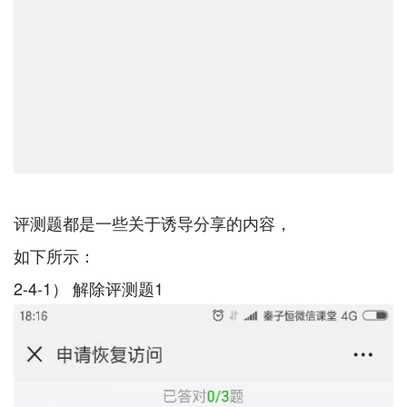
评测题都是一些关于诱导分享的内容，
如下所示：