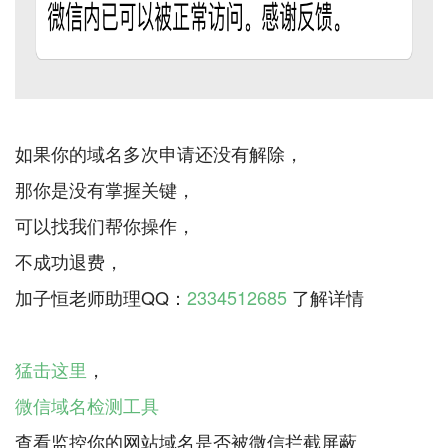
如果你的域名多次申请还没有解除，
那你是没有掌握关键，
可以找我们帮你操作，
不成功退费，
加子恒老师助理QQ：
2334512685
了解详情
猛击这里
微信域名检测工具
查看监控你的网站域名是否被微信拦截屏蔽