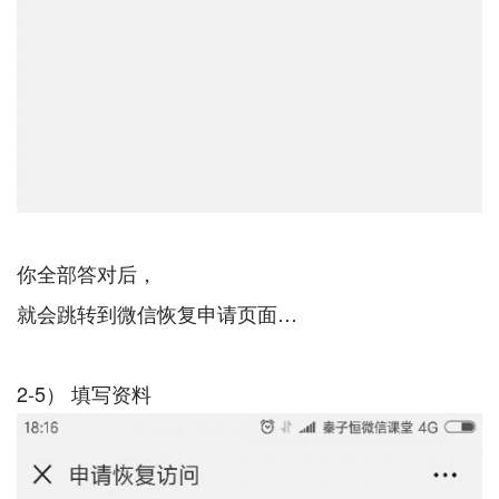
你全部答对后，
就会跳转到微信恢复申请页面…