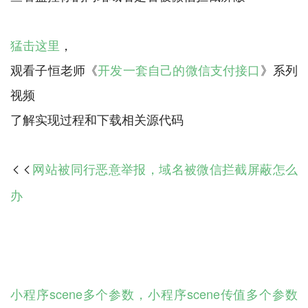
猛击这里
，
观看子恒老师《
开发一套自己的微信支付接口
》系列
视频
网站被同行恶意举报，域名被微信拦截屏蔽怎么

办
小程序scene多个参数，小程序scene传值多个参数