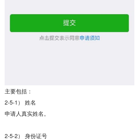
主要包括：
2-5-1） 姓名
申请人真实姓名。
2-5-2） 身份证号