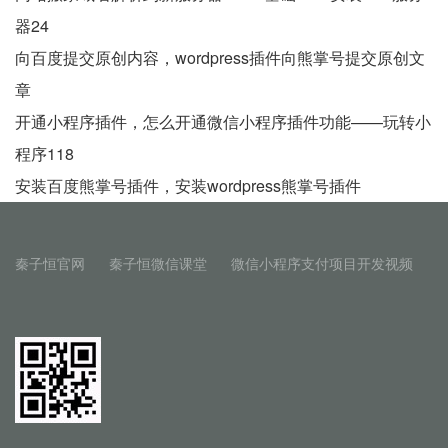
器24
向百度提交原创内容，wordpress插件向熊掌号提交原创文
章
开通小程序插件，怎么开通微信小程序插件功能——玩转小
程序118
安装百度熊掌号插件，安装wordpress熊掌号插件
秦子恒官网
秦子恒微信课堂
微信小程序支付项目开发视频