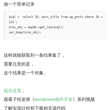
$sql = 'select ID, post_title from wp_posts where ID = 
123';

$res_obj = $wpdb->get_row($sql);

var_dump($res_obj);
这样就能获取到一条结果集了，
需要注意的是，
这个结果是一个对象。
猛击这里
，
观看子恒老师《
wordpress插件开发
》系列视频