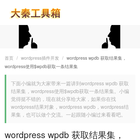
首页
首页
/
wordpress插件开发
/
wordpress wpdb 获取结果集，
wordpress使用$wpdb获取一条结果集
下面小编就为大家带来一篇讲到wordpress wpdb 获取
结果集，wordpress使用$wpdb获取一条结果集。小编
觉得挺不错的，现在就分享给大家，如果你在找
wordpress结果对象，wordpress wpdb，wordpress结
果集，也可以做个交流。一起跟随小编过来看看吧。
wordpress wpdb 获取结果集，