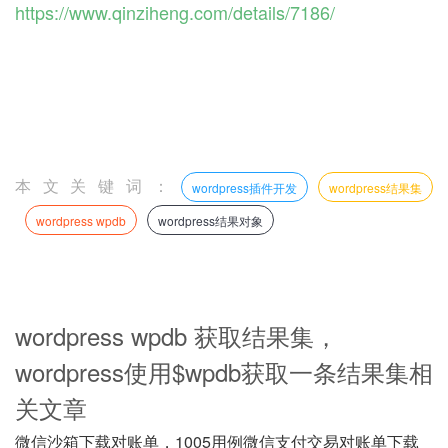
https://www.qinziheng.com/details/7186/
本文关键词：
wordpress插件开发
wordpress结果集
wordpress wpdb
wordpress结果对象
wordpress wpdb 获取结果集，
wordpress使用$wpdb获取一条结果集相
关文章
微信沙箱下载对账单，1005用例微信支付交易对账单下载