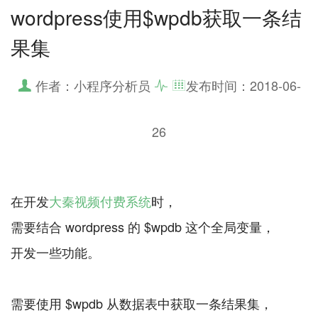
wordpress使用$wpdb获取一条结
果集
作者：小程序分析员
发布时间：
2018-06-
26
在开发
大秦视频付费系统
时，
需要结合 wordpress 的 $wpdb 这个全局变量，
开发一些功能。
需要使用 $wpdb 从数据表中获取一条结果集，