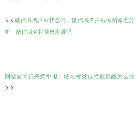
微信域名拦截状态码，微信域名拦截检测原理分

析，微信域名拦截检测源码
网站被同行恶意举报，域名被微信拦截屏蔽怎么办
