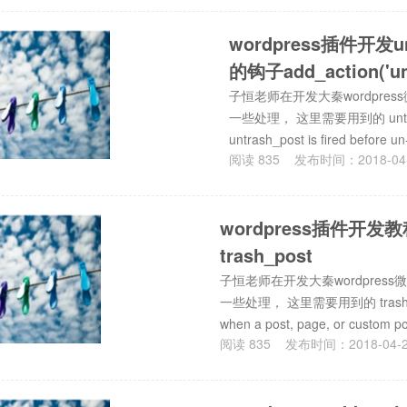
wordpress插件开发
的钩子add_action('unt
子恒老师在开发大秦wordpres
一些处理， 这里需要用到的 untras
untrash_post is fired bef
阅读
835
发布时间：
2018-04
wordpress插件
trash_post
子恒老师在开发大秦wordpress
一些处理， 这里需要用到的 trash_po
when a post, page, or custom pos
阅读
835
发布时间：
2018-04-