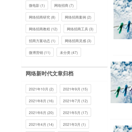
微电影 (1)
网络招商 (7)
网络招商研究 (8)
网络招商案例 (2)
网络招商教程 (12)
网络招商工具 (3)
招商方案动态 (1)
网络招商灵感 (3)
微博营销 (11)
未分类 (47)
网络新时代文章归档
2021年10月 (2)
2021年9月 (15)
2021年8月 (16)
2021年7月 (12)
2021年6月 (20)
2021年5月 (17)
2021年4月 (14)
2021年3月 (1)