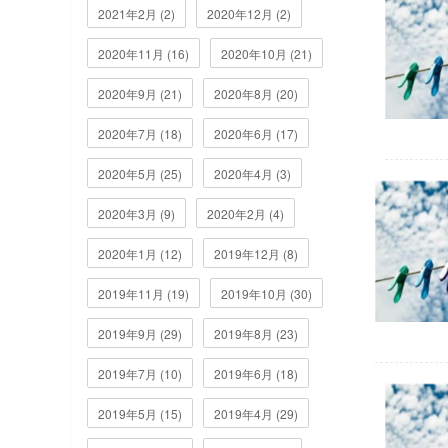
2021年2月 (2)
2020年12月 (2)
2020年11月 (16)
2020年10月 (21)
2020年9月 (21)
2020年8月 (20)
2020年7月 (18)
2020年6月 (17)
2020年5月 (25)
2020年4月 (3)
2020年3月 (9)
2020年2月 (4)
2020年1月 (12)
2019年12月 (8)
2019年11月 (19)
2019年10月 (30)
2019年9月 (29)
2019年8月 (23)
2019年7月 (10)
2019年6月 (18)
2019年5月 (15)
2019年4月 (29)