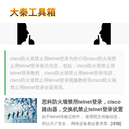
首页
cisco防火墙禁止用telnet登录为你介绍cisco防火墙禁
止用telnet登录相关信息，包括：cisco防火墙禁止用
telnet登录教程，cisco防火墙禁止用telnet登录培训，
cisco防火墙禁止用telnet登录视频教程等cisco防火墙
禁止用telnet登录全面资讯。
思科防火墙禁用telnet登录，cisco
路由器，交换机禁止telnet登录设置
由于telnet传输过程中， 使用明文传输信息，
所以为了安全， 网络设备都会要求禁...
[详细]