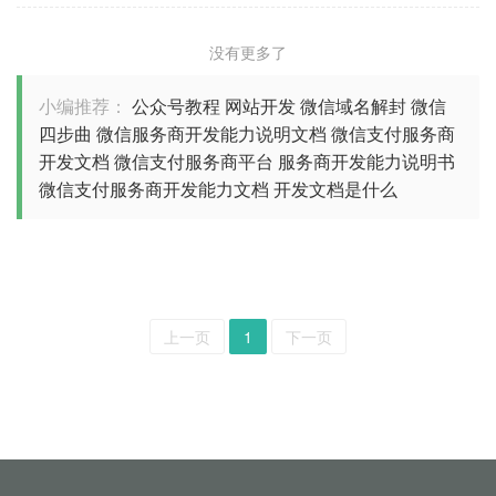
没有更多了
小编推荐：
公众号教程
网站开发
微信域名解封
微信
四步曲
微信服务商开发能力说明文档
微信支付服务商
开发文档
微信支付服务商平台
服务商开发能力说明书
微信支付服务商开发能力文档
开发文档是什么
上一页
1
下一页