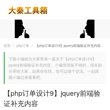
首页
首页
/
php订单
/
【php订单设计9】jquery前端验证补充内容
下面小编就为大家带来一篇关于【php订单设计9】
jquery前端验证补充内容。小编觉得挺不错的，现在就
分享给大家，如果你在找，也可以做个交流。一起跟
随小编过来看看吧。
【php订单设计9】jquery前端验
证补充内容