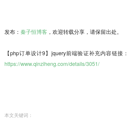
发布：
秦子恒博客
，欢迎转载分享，请保留出处。
【php订单设计9】jquery前端验证补充内容链接：
https://www.qinziheng.com/details/3051/
本文关键词：