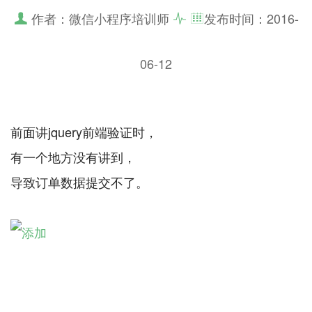
作者：微信小程序培训师
发布时间：
2016-
06-12
前面讲jquery前端验证时，
有一个地方没有讲到，
导致订单数据提交不了。