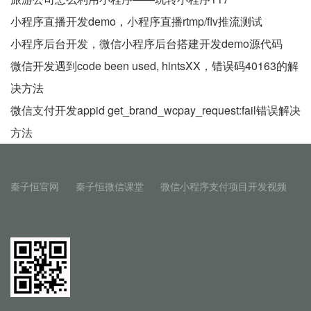
小程序直播开发demo，小程序直播rtmp/flv推流测试
小程序后台开发，微信小程序后台搭建开发demo源代码
微信开发遇到code been used, hintsXX，错误码40163的解
决方法
微信支付开发appid get_brand_wcpay_request:fail错误解决
方法
秦子恒官网
秦子恒微信课堂
微信小程序支付项目开发视频