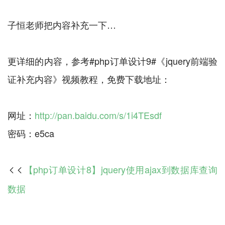
子恒老师把内容补充一下…
更详细的内容，参考#php订单设计9#《jquery前端验
证补充内容》视频教程，免费下载地址：
网址：
http://pan.baidu.com/s/1i4TEsdf
【php订单设计8】jquery使用ajax到数据库查询

数据