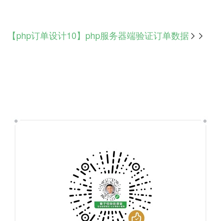
【php订单设计10】php服务器端验证订单数据
