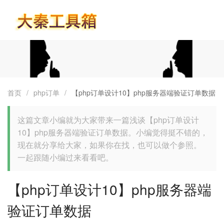
首页
首页
/
php订单
/
【php订单设计10】php服务器端验证订单数据
这篇文章小编就为大家带来一篇浅谈【php订单设计
10】php服务器端验证订单数据。小编觉得挺不错的，
现在就分享给大家，如果你在找，也可以做个参照。
一起跟随小编过来看看吧。
【php订单设计10】php服务器端
验证订单数据