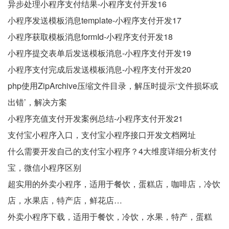
异步处理小程序支付结果-小程序支付开发16
小程序发送模板消息template-小程序支付开发17
小程序获取模板消息formId-小程序支付开发18
小程序提交表单后发送模板消息-小程序支付开发19
小程序支付完成后发送模板消息-小程序支付开发20
php使用ZipArchive压缩文件目录，解压时提示‘文件损坏或
出错’，解决方案
小程序充值支付开发案例总结-小程序支付开发21
支付宝小程序入口，支付宝小程序接口开发文档网址
什么需要开发自己的支付宝小程序？4大维度详细分析支付
宝，微信小程序区别
超实用的外卖小程序，适用于餐饮，蛋糕店，咖啡店，冷饮
店，水果店，特产店，鲜花店…
外卖小程序下载，适用于餐饮，冷饮，水果，特产，蛋糕