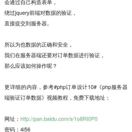
会通过自己构造表单，
绕过jquery前端对数据的验证，
直接提交到服务器。
所以为也数据的正确和安全，
我们在服务器端还要对订单数据进行验证，
那么应该如何操作呢？
更详细的内容，参考#php订单设计10#《php服务器
端验证订单数据》视频教程，免费下载地址：
网址：
http://pan.baidu.com/s/1o8RI0P0