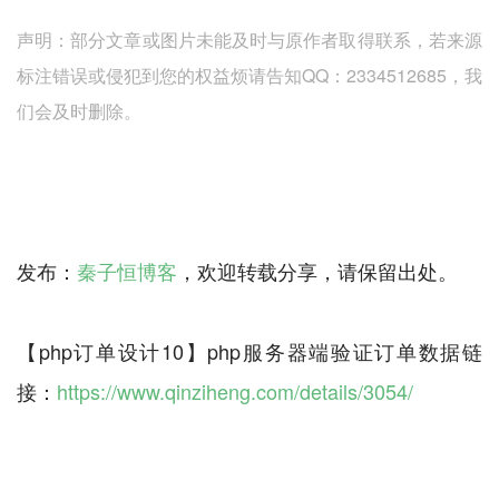
声明：部分文章或图片未能及时与原作者取得联系，若来源
标注错误或侵犯到您的权益烦请告知QQ：2334512685，我
们会及时删除。
发布：
秦子恒博客
，欢迎转载分享，请保留出处。
【php订单设计10】php服务器端验证订单数据链
接：
https://www.qinziheng.com/details/3054/