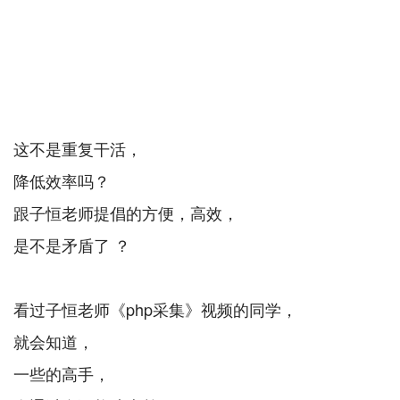
这不是重复干活，
降低效率吗？
跟子恒老师提倡的方便，高效，
是不是矛盾了 ？
看过子恒老师《php采集》视频的同学，
就会知道，
一些的高手，