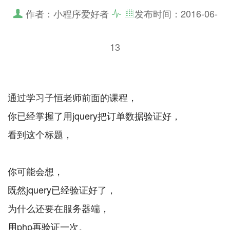
作者：小程序爱好者
发布时间：
2016-06-
13
通过学习子恒老师前面的课程，
你已经掌握了用jquery把订单数据验证好，
看到这个标题，
你可能会想，
既然jquery已经验证好了，
为什么还要在服务器端，
用php再验证一次。