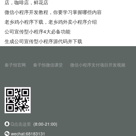
店，咖啡店，鲜花店
微信小程序开发教程，你要学习掌握哪些内容
老乡鸡小程序下载，老乡鸡外卖小程序介绍
公司宣传型小程序4大必备功能
生成公司宣传型小程序源代码并下载
秦子恒官网
秦子恒微信课堂
微信小程序支付项目开发视频
Q点击这里
(8:00-21:00)
wechat:68183131