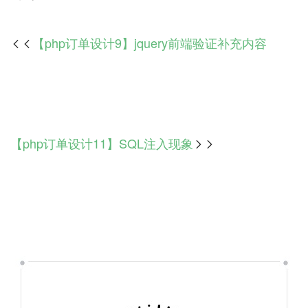
【php订单设计9】jquery前端验证补充内容

【php订单设计11】SQL注入现象
