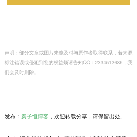
声明：部分文章或图片未能及时与原作者取得联系，若来源
标注错误或侵犯到您的权益烦请告知QQ：2334512685，我
们会及时删除。
发布：
秦子恒博客
，欢迎转载分享，请保留出处。