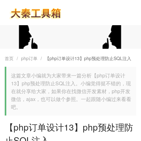
首页
首页
/
php订单
/
【php订单设计13】php预处理防止SQL注入
这篇文章小编就为大家带来一篇分析【php订单设计
13】php预处理防止SQL注入。小编觉得挺不错的，现
在就分享给大家，如果你在找微信开发素材，php开发
微信，ajax，也可以做个参照。一起跟随小编过来看看
吧。
【php订单设计13】php预处理防
止SQL注入