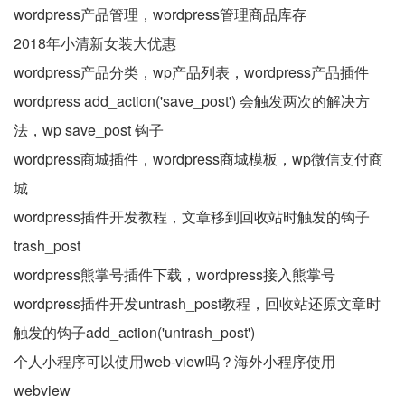
wordpress产品管理，wordpress管理商品库存
2018年小清新女装大优惠
wordpress产品分类，wp产品列表，wordpress产品插件
wordpress add_action('save_post') 会触发两次的解决方
法，wp save_post 钩子
wordpress商城插件，wordpress商城模板，wp微信支付商
城
wordpress插件开发教程，文章移到回收站时触发的钩子
trash_post
wordpress熊掌号插件下载，wordpress接入熊掌号
wordpress插件开发untrash_post教程，回收站还原文章时
触发的钩子add_action('untrash_post')
个人小程序可以使用web-view吗？海外小程序使用
webview