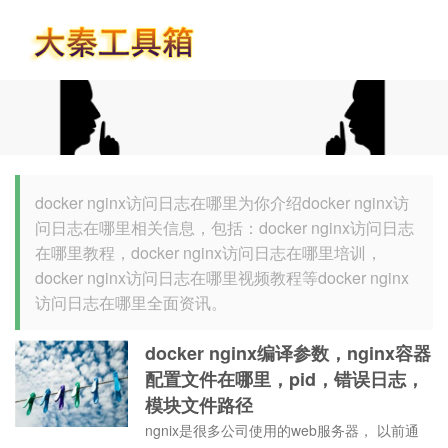
首页
docker nginx访问日志在哪里为你介绍docker nginx访
问日志在哪里相关信息，包括：docker nginx访问日志
在哪里教程，docker nginx访问日志在哪里培训，
docker nginx访问日志在哪里视频教程等docker nginx
访问日志在哪里全面资讯。
docker nginx编译参数，nginx容器
配置文件在哪里，pid，错误日志，
模块文件路径
ngnix是很多公司使用的web服务器， 以前通