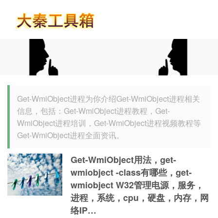
首页
Get-WmiObject进程为你介绍Get-WmiObject进程相关
信息，包括：Get-WmiObject进程教程，Get-
WmiObject进程培训，Get-WmiObject进程视频教程等
Get-WmiObject进程全面资讯。
Get-WmiObject用法，get-
wmiobject -class有哪些，get-
wmiobject W32管理电源，服务，
进程，系统，cpu，硬盘，内存，网
络IP…