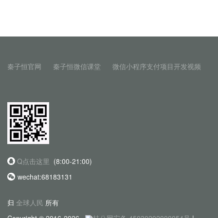
秦子恒官网
秦子恒微信课堂
微信小程序支付项目开发视频
Q点击这里
(8:00-21:00)
wechat:68183131
归
全球人民
所有
Copyright © 2016-2026
桂公网安备 45030202000054号
|