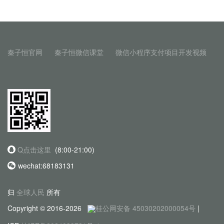
秦子恒官网
秦子恒微信课堂
微信小程序支付项目开发视频
Q点击这里
(8:00-21:00)
wechat:68183131
归
全球人民
所有
Copyright © 2016-2026
桂公网安备 45030202000054号
|