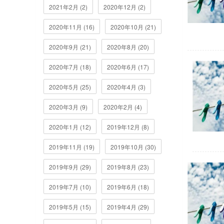
2021年2月 (2)
2020年12月 (2)
2020年11月 (16)
2020年10月 (21)
2020年9月 (21)
2020年8月 (20)
2020年7月 (18)
2020年6月 (17)
2020年5月 (25)
2020年4月 (3)
2020年3月 (9)
2020年2月 (4)
2020年1月 (12)
2019年12月 (8)
2019年11月 (19)
2019年10月 (30)
2019年9月 (29)
2019年8月 (23)
2019年7月 (10)
2019年6月 (18)
2019年5月 (15)
2019年4月 (29)