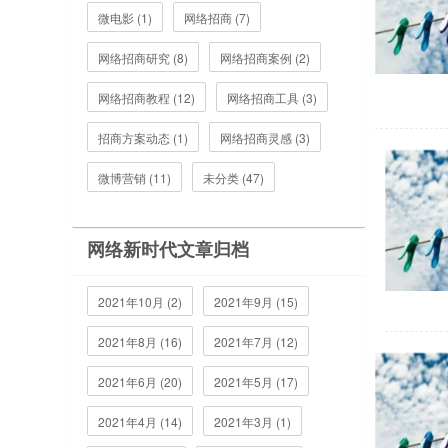
微电影 (1)
网络招商 (7)
网络招商研究 (8)
网络招商案例 (2)
网络招商教程 (12)
网络招商工具 (3)
招商方案动态 (1)
网络招商灵感 (3)
微博营销 (11)
未分类 (47)
网络新时代文章归档
2021年10月 (2)
2021年9月 (15)
2021年8月 (16)
2021年7月 (12)
2021年6月 (20)
2021年5月 (17)
2021年4月 (14)
2021年3月 (1)