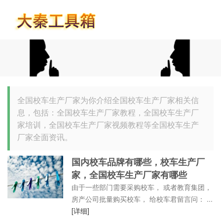
首页
全国校车生产厂家为你介绍全国校车生产厂家相关信
息，包括：全国校车生产厂家教程，全国校车生产厂
家培训，全国校车生产厂家视频教程等全国校车生产
厂家全面资讯。
国内校车品牌有哪些，校车生产厂
家，全国校车生产厂家有哪些
由于一些部门需要采购校车， 或者教育集团，
房产公司批量购买校车， 给校车君留言问： ...
[详细]