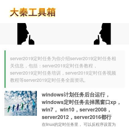
首页
server2019定时任务为你介绍server2019定时任务相
关信息，包括：server2019定时任务教程，
server2019定时任务培训，server2019定时任务视频
教程等server2019定时任务全面资讯。
windows计划任务后台运行，
windows定时任务去掉黑窗口xp，
win7， win10，server2008，
server2012，server2016都行
在linux的定时任务里， 可以反程序设置为