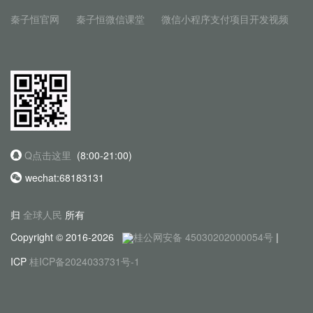
秦子恒官网
秦子恒微信课堂
微信小程序支付项目开发视频
Q点击这里
(8:00-21:00)
wechat:68183131
归
全球人民
所有
Copyright © 2016-2026
桂公网安备 45030202000054号
|
ICP
桂ICP备2024033731号-1