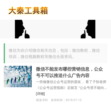
首页
微信为你介绍微信相关信息，包括：微信教程，微信
培训，微信视频教程等微信全面资讯。
微信不能发布哪些营销信息，公众
号不可以推送什么广告内容
一些做微信公众号运营的朋友， 看了子恒老师
《公众号运营指南》后留言 “公众号里不能向...
[详细]
阅读
835
发布时间：
2019-07-13