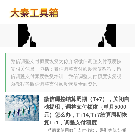
首页
微信调整支付额度恢复为你介绍微信调整支付额度恢
复相关信息，包括：微信调整支付额度恢复教程，微
信调整支付额度恢复培训，微信调整支付额度恢复视
频教程等微信调整支付额度恢复全面资讯。
微信调整结算周期（T+7），关闭自
动提现，调整支付额度（单月5000
元）怎么办，T+14,T+7结算周期恢
复T+1，调整支付额度
一些商家使用微信支付收款， 遇到类似“涉嫌