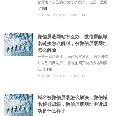
都开发了自己的小微信小程序， 但是一些朋...
[详细]
阅读
835
发布时间：
2020-10-14
微信屏蔽网站怎么办，微信屏蔽域
名链接怎么解封，被微信屏蔽网址
怎么解除
一些公司和企业， 自己购买域名， 设计开发
好自己的网站后， 喜欢把网页链接发布到微
信...
[详细]
阅读
835
发布时间：
2019-09-10
域名被微信屏蔽怎么解决，微信域
名解封邮箱，微信屏蔽网址申诉成
功是什么样子