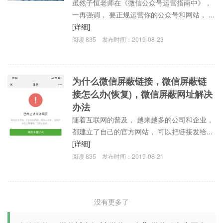
虽然子恒老师在《微信公众号运营指南中》，
一再强调， 要正规运营你的公众号和网站， ...
[详细]
阅读
835
发布时间：
2019-08-23
为什么微信屏蔽链接，微信屏蔽链
接怎么办(恢复)，微信屏蔽网址解决
办法
随着互联网的普及， 越来越多的公司和企业，
都建立了自己的官方网站， 可以把链接发给...
[详细]
阅读
835
发布时间：
2019-08-21
没有更多了