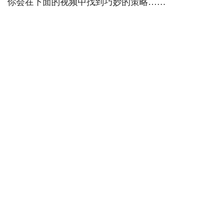
你会在下面的视频中找到巧妙的策略……