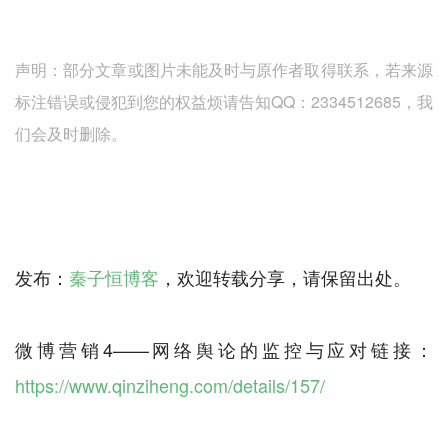
声明：部分文章或图片未能及时与原作者取得联系，若来源
标注错误或侵犯到您的权益烦请告知QQ：2334512685，我
们会及时删除。
发布：
秦子恒博客
，欢迎转载分享，请保留出处。
微博营销4——网络舆论的监控与应对链接：
https://www.qinziheng.com/details/157/