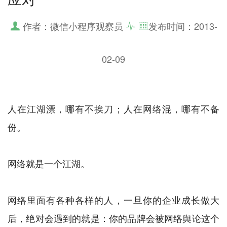
作者：微信小程序观察员
发布时间：
2013-
02-09
人在江湖漂，哪有不挨刀；人在网络混，哪有不备
份。
网络就是一个江湖。
网络里面有各种各样的人，一旦你的企业成长做大
后，绝对会遇到的就是：你的品牌会被网络舆论这个