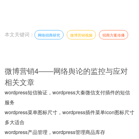
本文关键词：
网络招商研究
微博营销视频
招商方案传播
微博营销4——网络舆论的监控与应对
相关文章
wordpress短信验证，wordpress大秦微信支付插件的短信
服务
wordpress菜单图标尺寸，wordpress插件菜单icon图标尺寸
多大适合
wordpress产品管理，wordpress管理商品库存