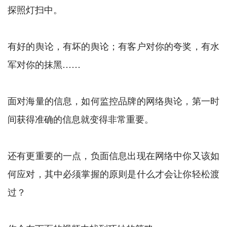
探照灯扫中。
有好的舆论，有坏的舆论；有客户对你的夸奖，有水
军对你的抹黑……
面对海量的信息，如何监控品牌的网络舆论，第一时
间获得准确的信息就变得非常重要。
还有更重要的一点，负面信息出现在网络中你又该如
何应对，其中必须掌握的原则是什么才会让你轻松渡
过？