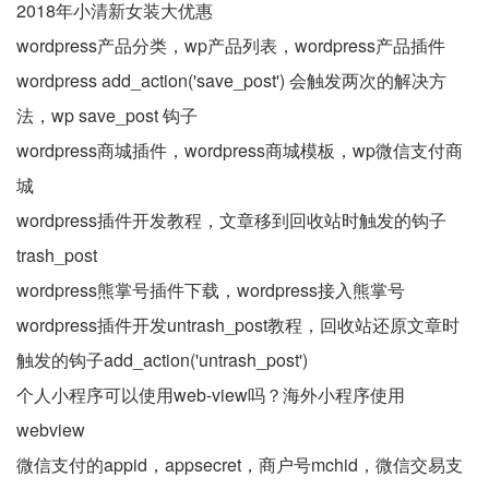
2018年小清新女装大优惠
wordpress产品分类，wp产品列表，wordpress产品插件
wordpress add_action('save_post') 会触发两次的解决方
法，wp save_post 钩子
wordpress商城插件，wordpress商城模板，wp微信支付商
城
wordpress插件开发教程，文章移到回收站时触发的钩子
trash_post
wordpress熊掌号插件下载，wordpress接入熊掌号
wordpress插件开发untrash_post教程，回收站还原文章时
触发的钩子add_action('untrash_post')
个人小程序可以使用web-view吗？海外小程序使用
webview
微信支付的appid，appsecret，商户号mchid，微信交易支