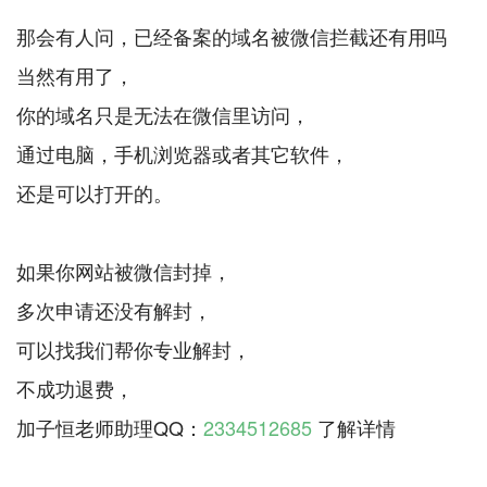
那会有人问，已经备案的域名被微信拦截还有用吗
当然有用了，
你的域名只是无法在微信里访问，
通过电脑，手机浏览器或者其它软件，
还是可以打开的。
如果你网站被微信封掉，
多次申请还没有解封，
可以找我们帮你专业解封，
不成功退费，
加子恒老师助理QQ：
2334512685
了解详情