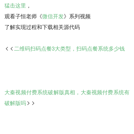
猛击这里
，
观看子恒老师《
微信开发
》系列视频
二维码扫码点餐3大类型，扫码点餐系统多少钱

大秦视频付费系统破解版真相，大秦视频付费系统有
破解版吗
