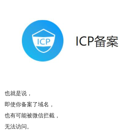
也就是说，
即使你备案了域名，
也有可能被微信拦截，
无法访问。