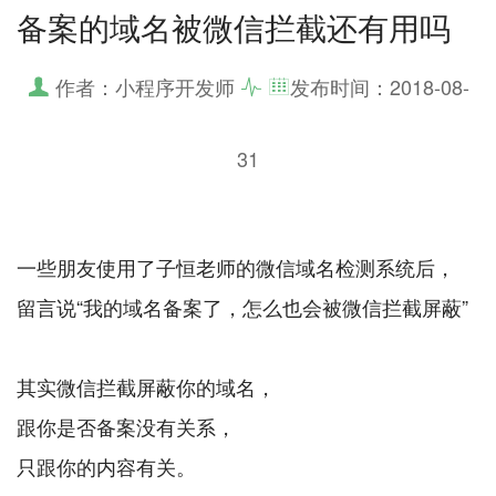
备案的域名被微信拦截还有用吗
作者：小程序开发师
发布时间：
2018-08-
31
一些朋友使用了子恒老师的微信域名检测系统后，
留言说“我的域名备案了，怎么也会被微信拦截屏蔽”
其实微信拦截屏蔽你的域名，
跟你是否备案没有关系，
只跟你的内容有关。