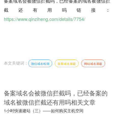
备案域名会被微信拦截吗，已经备案的域名被微信拦
截还有用吗链接：
https://www.qinziheng.com/details/7754/
本文关键词：
微信域名检测
备案域名屏蔽
网站域名屏蔽
备案域名会被微信拦截吗，已经备案的
域名被微信拦截还有用吗相关文章
1小时快速建站（三）——如何购买主机空间