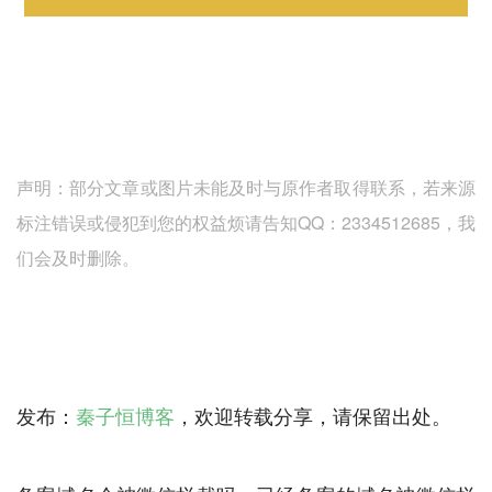
声明：部分文章或图片未能及时与原作者取得联系，若来源
标注错误或侵犯到您的权益烦请告知QQ：2334512685，我
们会及时删除。
发布：
秦子恒博客
，欢迎转载分享，请保留出处。