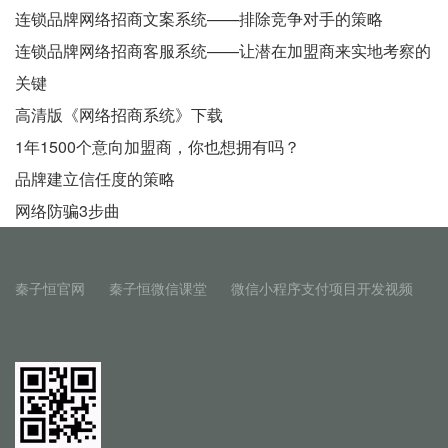
连锁品牌网络招商文案系统——排除竞争对手的策略
连锁品牌网络招商客服系统——让潜在加盟商来实地考察的
关键
高清版《网络招商系统》下载
1年1500个意向加盟商，你也想拥有吗？
品牌建立信任度的策略
网络防骗3步曲
秦子恒官网
秦子恒微信课堂
微信小程序支付项目开发视频