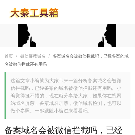
首页
首页
/
微信屏蔽域名
/
备案域名会被微信拦截吗，已经备案的域
名被微信拦截还有用吗
这篇文章小编就为大家带来一篇分析备案域名会被微
信拦截吗，已经备案的域名被微信拦截还有用吗。小
编觉得挺不错的，现在就分享给大家，如果你在找网
站域名屏蔽，备案域名屏蔽，微信域名检测，也可以
做个参照。一起跟随小编过来看看吧。
备案域名会被微信拦截吗，已经