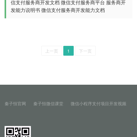
信支付服务商开发文档
微信支付服务商平台
服务商开
发能力说明书
微信支付服务商开发能力文档
上一页
1
下一页
秦子恒官网
秦子恒微信课堂
微信小程序支付项目开发视频