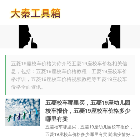
首页
五菱19座校车价格为你介绍五菱19座校车价格相关信
息，包括：五菱19座校车价格教程，五菱19座校车价
格培训，五菱19座校车价格视频教程等五菱19座校车
价格全面资讯。
五菱校车哪里买，五菱19座幼儿园
校车报价，五菱19座校车价格多少
哪里有卖
五菱校车哪里买，五菱19座幼儿园校车报价，
五菱19座校车价格多少哪里有卖 随着疫情好...