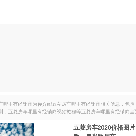
车哪里有经销商为你介绍五菱房车哪里有经销商相关信息，包括
训，五菱房车哪里有经销商视频教程等五菱房车哪里有经销商全
五菱房车2020价格