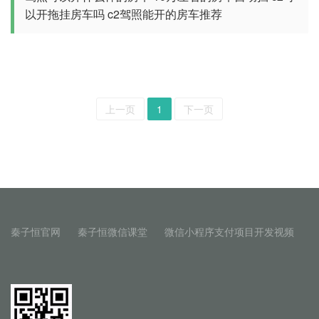
以开拖挂房车吗
c2驾照能开的房车推荐
上一页
1
下一页
秦子恒官网
秦子恒微信课堂
微信小程序支付项目开发视频