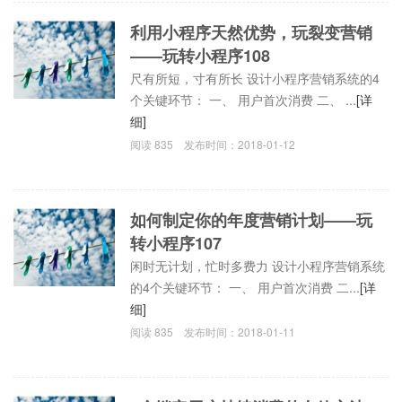
利用小程序天然优势，玩裂变营销
——玩转小程序108
尺有所短，寸有所长 设计小程序营销系统的4
个关键环节： 一、 用户首次消费 二、 ...
[详
细]
阅读
835
发布时间：
2018-01-12
如何制定你的年度营销计划——玩
转小程序107
闲时无计划，忙时多费力 设计小程序营销系统
的4个关键环节： 一、 用户首次消费 二...
[详
细]
阅读
835
发布时间：
2018-01-11