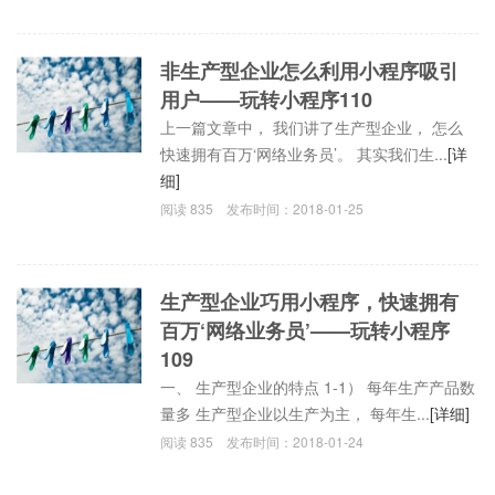
非生产型企业怎么利用小程序吸引
用户——玩转小程序110
上一篇文章中， 我们讲了生产型企业， 怎么
快速拥有百万‘网络业务员’。 其实我们生...
[详
细]
阅读
835
发布时间：
2018-01-25
生产型企业巧用小程序，快速拥有
百万‘网络业务员’——玩转小程序
109
一、 生产型企业的特点 1-1） 每年生产产品数
量多 生产型企业以生产为主， 每年生...
[详细]
阅读
835
发布时间：
2018-01-24