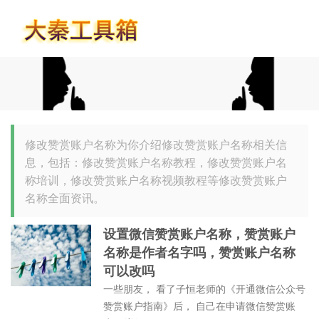
首页
修改赞赏账户名称为你介绍修改赞赏账户名称相关信
息，包括：修改赞赏账户名称教程，修改赞赏账户名
称培训，修改赞赏账户名称视频教程等修改赞赏账户
名称全面资讯。
设置微信赞赏账户名称，赞赏账户
名称是作者名字吗，赞赏账户名称
可以改吗
一些朋友， 看了子恒老师的《开通微信公众号
赞赏账户指南》后， 自己在申请微信赞赏账