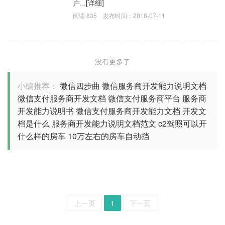
户...
[详细]
阅读
835
发布时间：
2018-07-11
没有更多了
小编推荐：
微信四步曲
微信服务商开发能力说明文档
微信支付服务商开发文档
微信支付服务商平台
服务商
开发能力说明书
微信支付服务商开发能力文档
开发文
档是什么
服务商开发能力说明文档范文
c2驾照可以开
什么样的房车
10万左右的房车自动挡
上一页
1
下一页