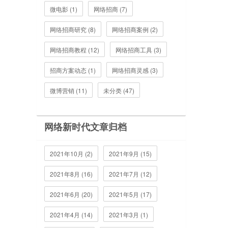
微电影 (1)
网络招商 (7)
网络招商研究 (8)
网络招商案例 (2)
网络招商教程 (12)
网络招商工具 (3)
招商方案动态 (1)
网络招商灵感 (3)
微博营销 (11)
未分类 (47)
网络新时代文章归档
2021年10月 (2)
2021年9月 (15)
2021年8月 (16)
2021年7月 (12)
2021年6月 (20)
2021年5月 (17)
2021年4月 (14)
2021年3月 (1)