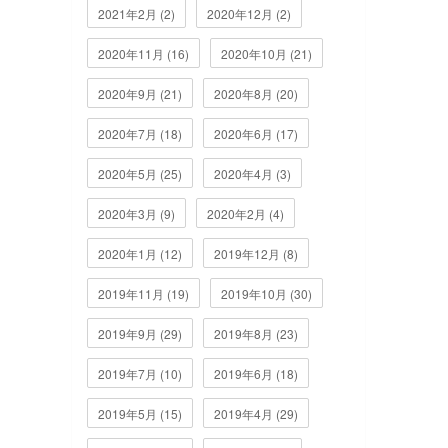
2021年2月 (2)
2020年12月 (2)
2020年11月 (16)
2020年10月 (21)
2020年9月 (21)
2020年8月 (20)
2020年7月 (18)
2020年6月 (17)
2020年5月 (25)
2020年4月 (3)
2020年3月 (9)
2020年2月 (4)
2020年1月 (12)
2019年12月 (8)
2019年11月 (19)
2019年10月 (30)
2019年9月 (29)
2019年8月 (23)
2019年7月 (10)
2019年6月 (18)
2019年5月 (15)
2019年4月 (29)