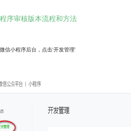
程序审核版本流程和方法
微信小程序后台，点击‘开发管理’