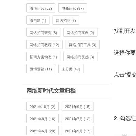
微博运营 (52)
电商运营 (97)
微电影 (1)
网络招商 (7)
找到开发
网络招商研究 (8)
网络招商案例 (2)
网络招商教程 (12)
网络招商工具 (3)
选择你要
招商方案动态 (1)
网络招商灵感 (3)
微博营销 (11)
未分类 (47)
点击‘提交
网络新时代文章归档
2021年10月 (2)
2021年9月 (15)
2. 勾选
2021年8月 (16)
2021年7月 (12)
2021年6月 (20)
2021年5月 (17)