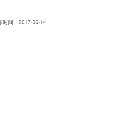
布时间：
2017-06-14