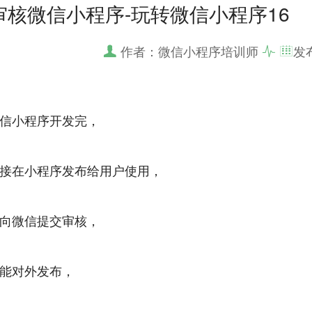
审核微信小程序-玩转微信小程序16
作者：微信小程序培训师
发
信小程序开发完，
接在小程序发布给用户使用，
向微信提交审核，
能对外发布，