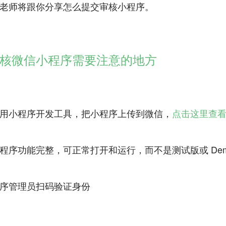
老师将跟你分享怎么提交审核小程序。
核微信小程序需要注意的地方
用小程序开发工具，把小程序上传到微信，
点击这里查
程序功能完整，可正常打开和运行，而不是测试版或 De
序管理员扫码验证身份