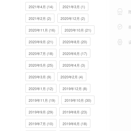
2021年4月 (14)
2021年3月 (1)
2021年2月 (2)
2020年12月 (2)
2020年11月 (16)
2020年10月 (21)
2020年9月 (21)
2020年8月 (20)
2020年7月 (18)
2020年6月 (17)
2020年5月 (25)
2020年4月 (3)
2020年3月 (9)
2020年2月 (4)
2020年1月 (12)
2019年12月 (8)
2019年11月 (19)
2019年10月 (30)
2019年9月 (29)
2019年8月 (23)
2019年7月 (10)
2019年6月 (18)