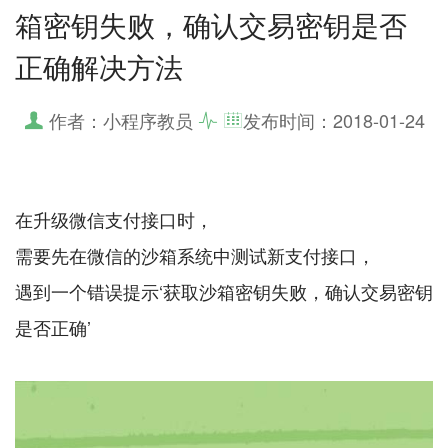
箱密钥失败，确认交易密钥是否
正确解决方法
作者：小程序教员
发布时间：
2018-01-24
在升级微信支付接口时，
需要先在微信的沙箱系统中测试新支付接口，
遇到一个错误提示‘获取沙箱密钥失败，确认交易密钥
是否正确’