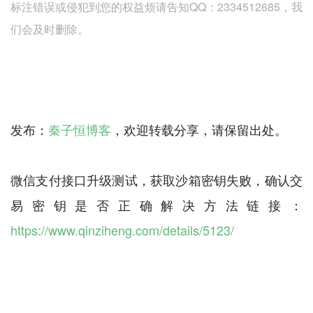
标注错误或侵犯到您的权益烦请告知QQ：2334512685，我
们会及时删除。
发布：
秦子恒博客
，欢迎转载分享，请保留出处。
微信支付接口升级测试，获取沙箱密钥失败，确认交
易密钥是否正确解决方法链接：
https://www.qinziheng.com/details/5123/