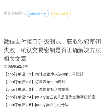
本文关键词：
微信沙箱密钥
社交立减金
微信支付接口升级测试，获取沙箱密钥
失败，确认交易密钥是否正确解决方法
相关文章
网络防骗3步曲
【php订单设计1】为什么很少人讲php订单设计
【php订单设计2】订单表单form设计
【php订单设计3】订单数据写入数据库
【php订单设计4】jquery验证表单是否为空和字段长度
【php订单设计5】jquery验证手机号码