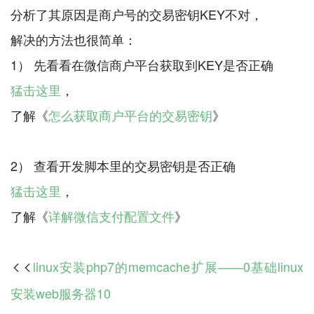
分析了其原因是商户号的交易密钥KEY不对，
解决的方法也很简单：
猛击这里
，
了解《
怎么获取商户平台的交易密钥
》
猛击这里
，
了解《
详解微信支付配置文件
linux安装php7的memcache扩展——0基础linux

安装web服务器10