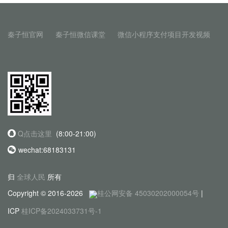
秦子恒官网
秦子恒微信课堂
微信小程序支付项目开发视频
Q点击这里
(8:00-21:00)
wechat:68183131
归
全球人民
所有
Copyright © 2016-2026
桂公网安备 45030202000054号
|
ICP
桂ICP备2024033731号-1