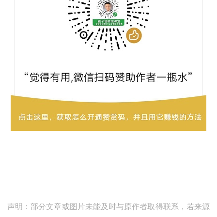
声明：部分文章或图片未能及时与原作者取得联系，若来源