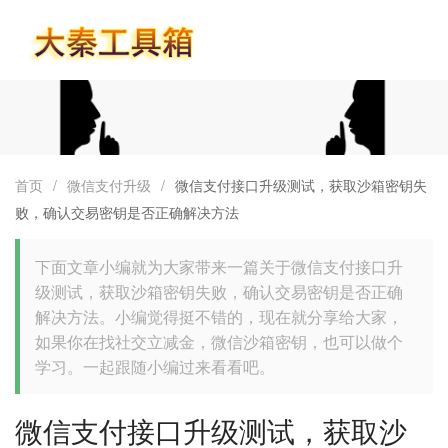
首页
首页
/
微信支付升级
/
微信支付接口升级测试，获取沙箱密钥失
败，确认交易密钥是否正确解决方法
下面文章小编就为大家带来一篇关于微信支付接口升
级测试，获取沙箱密钥失败，确认交易密钥是否正确
解决方法。小编觉得挺不错的，现在就分享给大家，
如果你在找社交立减金，微信沙箱密钥，也可以做个
学习。一起跟随小编过来看看吧。
微信支付接口升级测试，获取沙