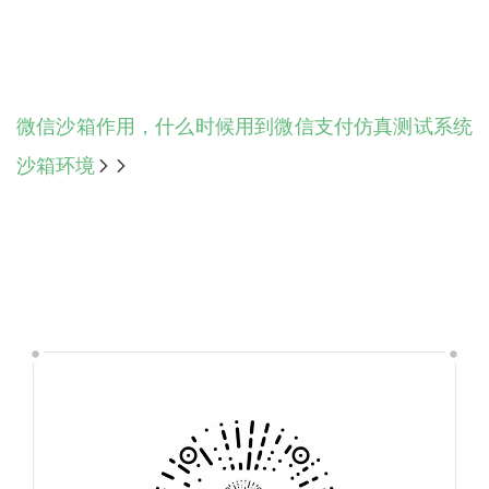
微信沙箱作用，什么时候用到微信支付仿真测试系统
沙箱环境
