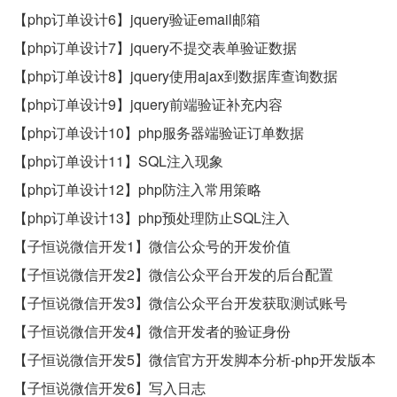
【php订单设计6】jquery验证email邮箱
【php订单设计7】jquery不提交表单验证数据
【php订单设计8】jquery使用ajax到数据库查询数据
【php订单设计9】jquery前端验证补充内容
【php订单设计10】php服务器端验证订单数据
【php订单设计11】SQL注入现象
【php订单设计12】php防注入常用策略
【php订单设计13】php预处理防止SQL注入
【子恒说微信开发1】微信公众号的开发价值
【子恒说微信开发2】微信公众平台开发的后台配置
【子恒说微信开发3】微信公众平台开发获取测试账号
【子恒说微信开发4】微信开发者的验证身份
【子恒说微信开发5】微信官方开发脚本分析-php开发版本
【子恒说微信开发6】写入日志