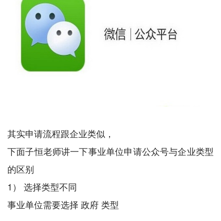
其实申请流程跟企业类似，
下面子恒老师讲一下事业单位申请公众号与企业类型
的区别
1） 选择类型不同
事业单位需要选择 政府 类型