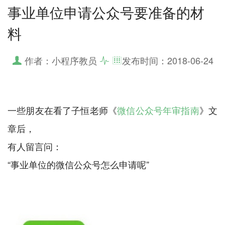
事业单位申请公众号要准备的材
料
作者：小程序教员
发布时间：
2018-06-24
一些朋友在看了子恒老师《
微信公众号年审指南
》文
章后，
有人留言问：
“事业单位的微信公众号怎么申请呢”