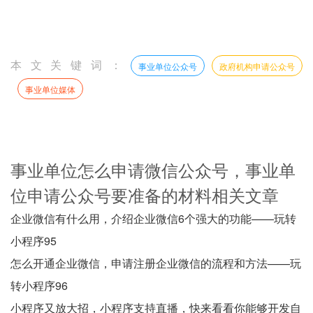
本文关键词：
事业单位公众号
政府机构申请公众号
事业单位媒体
事业单位怎么申请微信公众号，事业单
位申请公众号要准备的材料相关文章
企业微信有什么用，介绍企业微信6个强大的功能——玩转
小程序95
怎么开通企业微信，申请注册企业微信的流程和方法——玩
转小程序96
小程序又放大招，小程序支持直播，快来看看你能够开发自