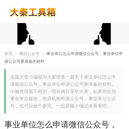
首页
首页
/
微信公众号
/
事业单位怎么申请微信公众号，事业单位申
请公众号要准备的材料
这篇文章小编就为大家带来一篇关于事业单位怎么申
请微信公众号，事业单位申请公众号要准备的材料。
小编觉得挺不错的，现在就分享给大家，如果你在找
事业单位媒体，政府机构申请公众号，事业单位公众
号，也可以做个参照。一起跟随小编过来看看吧。
事业单位怎么申请微信公众号，