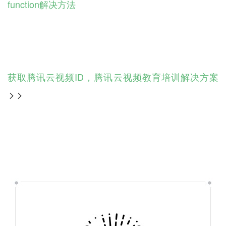
function解决方法
获取腾讯云视频ID，腾讯云视频教育培训解决方案
