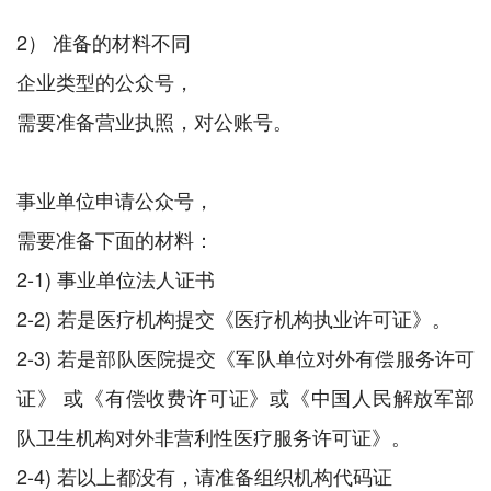
2） 准备的材料不同
企业类型的公众号，
需要准备营业执照，对公账号。
事业单位申请公众号，
需要准备下面的材料：
2-1) 事业单位法人证书
2-2) 若是医疗机构提交《医疗机构执业许可证》。
2-3) 若是部队医院提交《军队单位对外有偿服务许可
证》 或《有偿收费许可证》或《中国人民解放军部
队卫生机构对外非营利性医疗服务许可证》。
2-4) 若以上都没有，请准备组织机构代码证