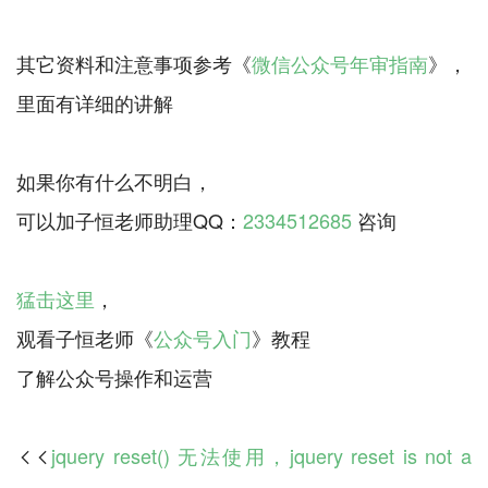
其它资料和注意事项参考《
微信公众号年审指南
》，
里面有详细的讲解
如果你有什么不明白，
可以加子恒老师助理QQ：
2334512685
咨询
猛击这里
，
观看子恒老师《
公众号入门
》教程
jquery reset() 无法使用，jquery reset is not a
