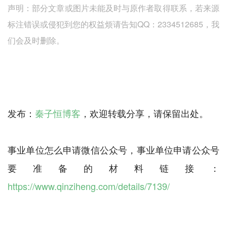
声明：部分文章或图片未能及时与原作者取得联系，若来源
标注错误或侵犯到您的权益烦请告知QQ：2334512685，我
们会及时删除。
发布：
秦子恒博客
，欢迎转载分享，请保留出处。
事业单位怎么申请微信公众号，事业单位申请公众号
要准备的材料链接：
https://www.qinziheng.com/details/7139/