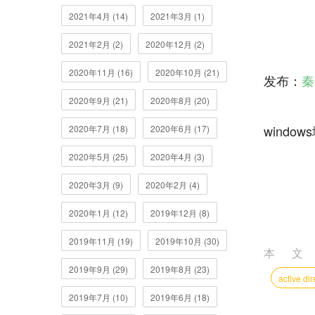
2021年4月 (14)
2021年3月 (1)
2021年2月 (2)
2020年12月 (2)
2020年11月 (16)
2020年10月 (21)
发布：
秦
2020年9月 (21)
2020年8月 (20)
wind
2020年7月 (18)
2020年6月 (17)
2020年5月 (25)
2020年4月 (3)
2020年3月 (9)
2020年2月 (4)
2020年1月 (12)
2019年12月 (8)
2019年11月 (19)
2019年10月 (30)
本
2019年9月 (29)
2019年8月 (23)
active d
2019年7月 (10)
2019年6月 (18)