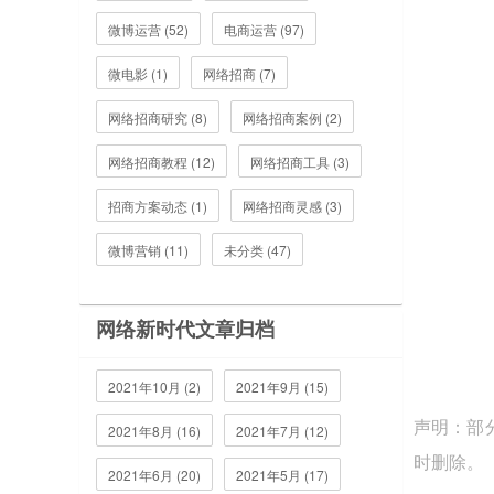
微博运营 (52)
电商运营 (97)
微电影 (1)
网络招商 (7)
网络招商研究 (8)
网络招商案例 (2)
网络招商教程 (12)
网络招商工具 (3)
招商方案动态 (1)
网络招商灵感 (3)
微博营销 (11)
未分类 (47)
网络新时代文章归档
2021年10月 (2)
2021年9月 (15)
声明：部
2021年8月 (16)
2021年7月 (12)
时删除。
2021年6月 (20)
2021年5月 (17)