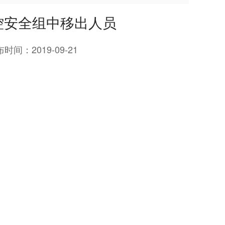
域控安全组中移出人员
布时间：
2019-09-21