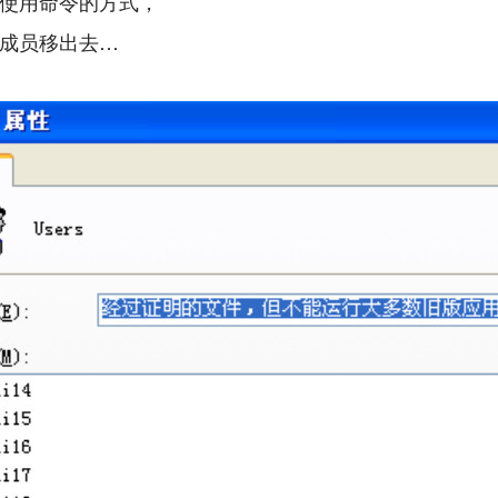
使用命令的方式，
成员移出去…