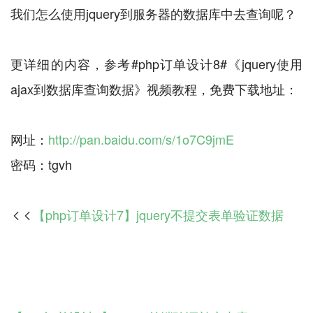
我们怎么使用jquery到服务器的数据库中去查询呢？
更详细的内容，参考#php订单设计8#《jquery使用
ajax到数据库查询数据》视频教程，免费下载地址：
网址：
http://pan.baidu.com/s/1o7C9jmE
【php订单设计7】jquery不提交表单验证数据
