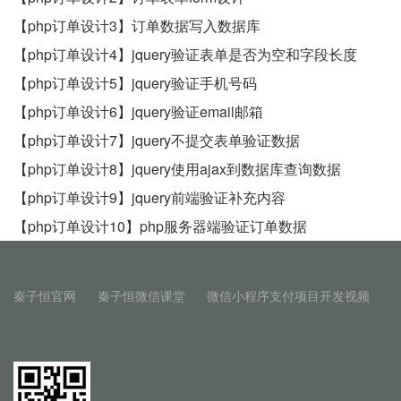
【php订单设计3】订单数据写入数据库
【php订单设计4】jquery验证表单是否为空和字段长度
【php订单设计5】jquery验证手机号码
【php订单设计6】jquery验证email邮箱
【php订单设计7】jquery不提交表单验证数据
【php订单设计8】jquery使用ajax到数据库查询数据
【php订单设计9】jquery前端验证补充内容
【php订单设计10】php服务器端验证订单数据
秦子恒官网
秦子恒微信课堂
微信小程序支付项目开发视频