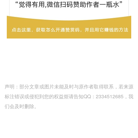
声明：部分文章或图片未能及时与原作者取得联系，若来源
标注错误或侵犯到您的权益烦请告知QQ：2334512685，我
们会及时删除。