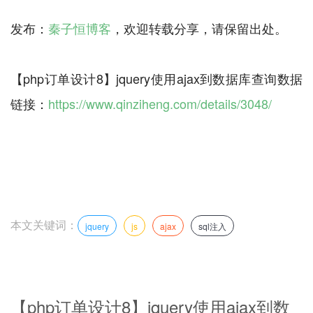
发布：
秦子恒博客
，欢迎转载分享，请保留出处。
【php订单设计8】jquery使用ajax到数据库查询数据
链接：
https://www.qinziheng.com/details/3048/
本文关键词：
jquery
js
ajax
sql注入
【php订单设计8】jquery使用ajax到数