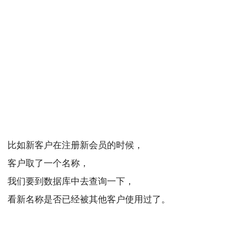
比如新客户在注册新会员的时候，
客户取了一个名称，
我们要到数据库中去查询一下，
看新名称是否已经被其他客户使用过了。