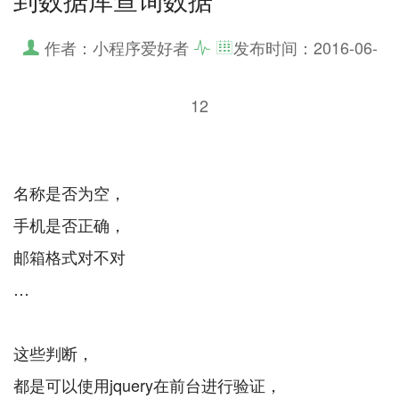
作者：小程序爱好者
发布时间：
2016-06-
12
名称是否为空，
手机是否正确，
邮箱格式对不对
…
这些判断，
都是可以使用jquery在前台进行验证，