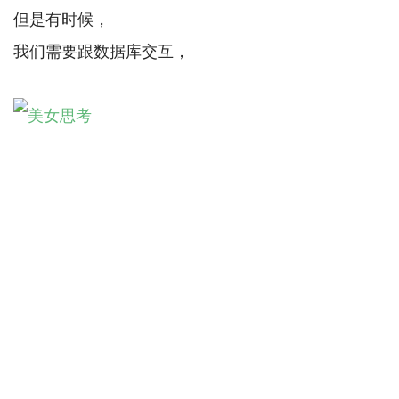
但是有时候，
我们需要跟数据库交互，