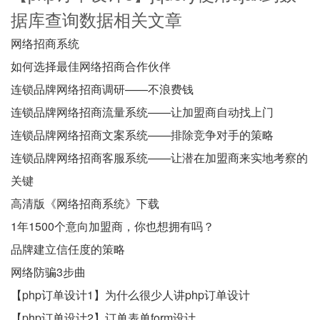
据库查询数据相关文章
网络招商系统
如何选择最佳网络招商合作伙伴
连锁品牌网络招商调研——不浪费钱
连锁品牌网络招商流量系统——让加盟商自动找上门
连锁品牌网络招商文案系统——排除竞争对手的策略
连锁品牌网络招商客服系统——让潜在加盟商来实地考察的
关键
高清版《网络招商系统》下载
1年1500个意向加盟商，你也想拥有吗？
品牌建立信任度的策略
网络防骗3步曲
【php订单设计1】为什么很少人讲php订单设计
【php订单设计2】订单表单form设计