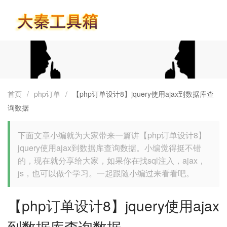
首页
首页
/
php订单
/
【php订单设计8】jquery使用ajax到数据库查
询数据
下面文章小编就为大家带来一篇讲【php订单设计8】
jquery使用ajax到数据库查询数据。小编觉得挺不错
的，现在就分享给大家，如果你在找sql注入，ajax，
js，也可以做个学习。一起跟随小编过来看看吧。
【php订单设计8】jquery使用ajax
到数据库查询数据